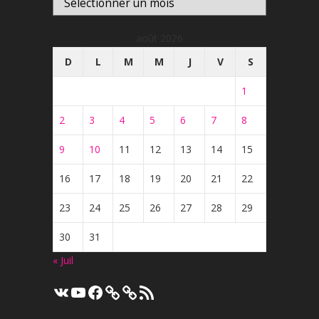
août 2026
D
L
M
M
J
V
S
1
2
3
4
5
6
7
8
9
10
11
12
13
14
15
16
17
18
19
20
21
22
23
24
25
26
27
28
29
30
31
« Juil
VK
YouTube
Facebook
Flux
RSS