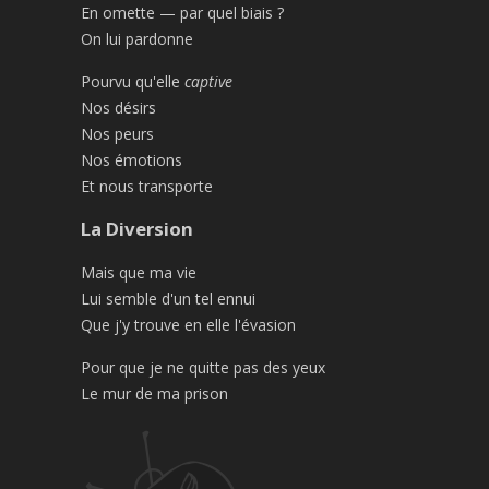
En omette — par quel biais ?
On lui pardonne
Pourvu qu'elle
captive
Nos désirs
Nos peurs
Nos émotions
Et nous transporte
La Diversion
Mais que ma vie
Lui semble d'un tel ennui
Que j'y trouve en elle l'évasion
Pour que je ne quitte pas des yeux
Le mur de ma prison