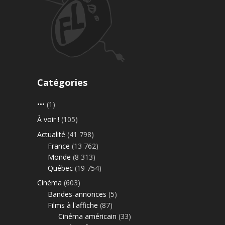
Catégories
•••
(1)
À voir !
(105)
Actualité
(41 798)
France
(13 762)
Monde
(8 313)
Québec
(19 754)
Cinéma
(603)
Bandes-annonces
(5)
Films à l'affiche
(87)
Cinéma américain
(33)