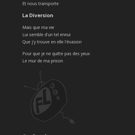
Et nous transporte
La Diversion
Mais que ma vie
Lui semble d'un tel ennui
Que j'y trouve en elle l'évasion
Pour que je ne quitte pas des yeux
Le mur de ma prison