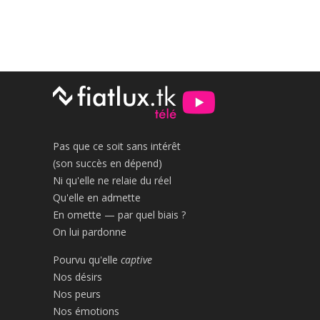
Pas que ce soit sans intérêt
(son succès en dépend)
Ni qu'elle ne relaie du réel
Qu'elle en admette
En omette — par quel biais ?
On lui pardonne
Pourvu qu'elle
captive
Nos désirs
Nos peurs
Nos émotions