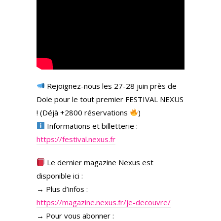
Rejoignez-nous les 27-28 juin près de
Dole pour le tout premier FESTIVAL NEXUS
! (Déjà +2800 réservations
)
Informations et billetterie :
https://festival.nexus.fr
Le dernier magazine Nexus est
disponible ici :
→ Plus d’infos :
https://magazine.nexus.fr/je-decouvre/
→ Pour vous abonner :