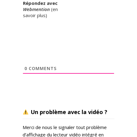
Répondez avec
Webmention
(
en
savoir plus
)
0
COMMENTS
Un problème avec la vidéo ?
Merci de nous le signaler tout problème
d’affichage du lecteur vidéo intégré en