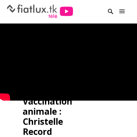
Vaccination
animale :
Christelle
Record