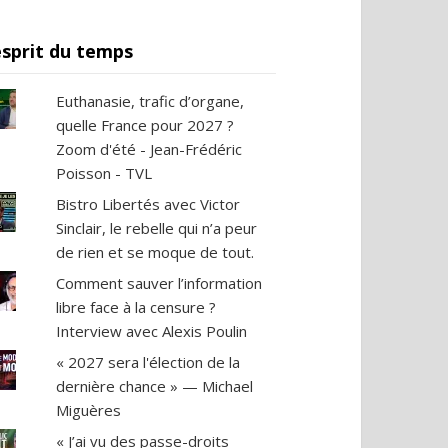
esprit du temps
Euthanasie, trafic d’organe,
quelle France pour 2027 ?
Zoom d'été - Jean-Frédéric
Poisson - TVL
Bistro Libertés avec Victor
Sinclair, le rebelle qui n’a peur
de rien et se moque de tout.
Comment sauver l’information
libre face à la censure ?
Interview avec Alexis Poulin
« 2027 sera l'élection de la
dernière chance » — Michael
Miguères
« J’ai vu des passe-droits