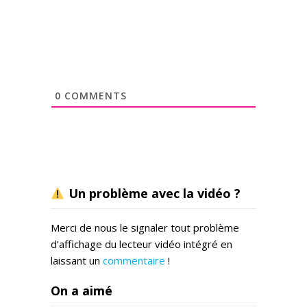
0
COMMENTS
Un problème avec la vidéo ?
Merci de nous le signaler tout problème
d’affichage du lecteur vidéo intégré en
laissant un
commentaire
!
On a aimé