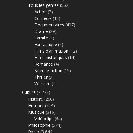
Tous les genres
(562)
Action
(7)
Comédie
(13)
Documentaires
(497)
Drame
(29)
Famille
(1)
Fantastique
(4)
Films d'animation
(12)
Films historiques
(14)
Romance
(4)
Science-fiction
(15)
Thriller
(9)
Western
(1)
Culture
(7 271)
Histoire
(260)
Humour
(419)
Musique
(316)
Vidéoclips
(64)
Philosophie
(574)
Radio
(3 644)