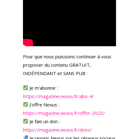
Pour que nous puissions continuer à vous
proposer du contenu GRATUIT,
INDÉPENDANT et SANS PUB :
Je m’abonne :
https://magazine.nexus.fr/abo-4/
J’offre Nexus :
https://magazine.nexus.fr/offrir-2023/
Je fais un don :
https://magazine.nexus.fr/dons/
Je rejoins Nexus sur les réseaux sociaux