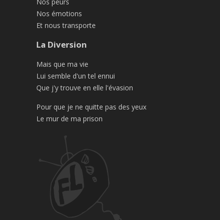
Nos peurs
Nos émotions
Et nous transporte
La Diversion
Mais que ma vie
Lui semble d'un tel ennui
Que j'y trouve en elle l'évasion
Pour que je ne quitte pas des yeux
Le mur de ma prison