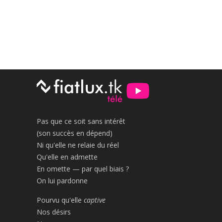
Pas que ce soit sans intérêt
(son succès en dépend)
Ni qu'elle ne relaie du réel
Qu'elle en admette
En omette — par quel biais ?
On lui pardonne
Pourvu qu'elle
captive
Nos désirs