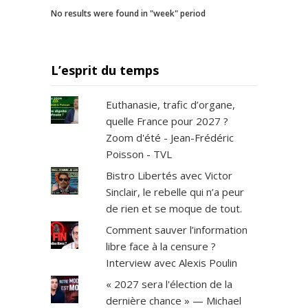
No results were found in "week" period
L’esprit du temps
Euthanasie, trafic d’organe,
quelle France pour 2027 ?
Zoom d'été - Jean-Frédéric
Poisson - TVL
Bistro Libertés avec Victor
Sinclair, le rebelle qui n’a peur
de rien et se moque de tout.
Comment sauver l’information
libre face à la censure ?
Interview avec Alexis Poulin
« 2027 sera l'élection de la
dernière chance » — Michael