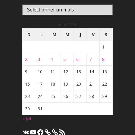
Archives
août 2026
D
L
M
M
J
V
S
1
2
3
4
5
6
7
8
9
10
11
12
13
14
15
16
17
18
19
20
21
22
23
24
25
26
27
28
29
30
31
« Juil
VK
YouTube
Facebook
Flux
RSS