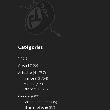
Catégories
•••
(1)
À voir !
(105)
Actualité
(41 787)
France
(13 754)
Monde
(8 312)
Québec
(19 752)
Cinéma
(603)
Bandes-annonces
(5)
Films à l'affiche
(87)