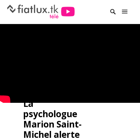
La
psychologue
Marion Saint-
Michel alerte