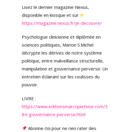
Lisez le dernier magazine Nexus,
disponible en kiosque et sur
https://magazine.nexus.fr/je-decouvre/
Psychologue clinicienne et diplômée en
sciences politiques, Marion S.Michel
décrypte les dérives de notre système
politique, entre malveillance structurelle,
manipulation et gouvernance perverse. Un
entretien éclairant sur les coulisses du
pouvoir.
LIVRE :
https://www.editionsmarcopietteur.com/3
84-gouvernance-perverse.html
Abonne-toi pour ne rien rater des