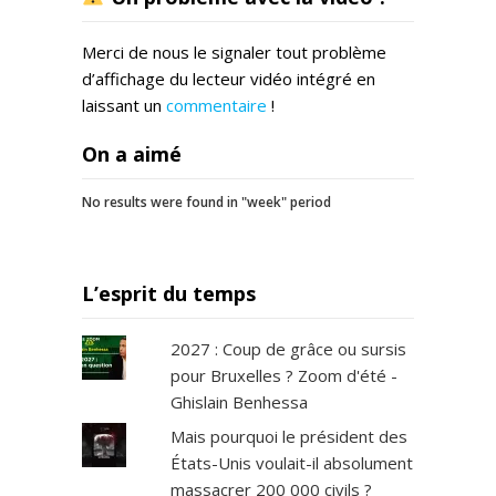
Merci de nous le signaler tout problème
d’affichage du lecteur vidéo intégré en
laissant un
commentaire
!
On a aimé
No results were found in "week" period
L’esprit du temps
2027 : Coup de grâce ou sursis
pour Bruxelles ? Zoom d'été -
Ghislain Benhessa
Mais pourquoi le président des
États-Unis voulait-il absolument
massacrer 200 000 civils ?