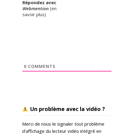
Répondez avec
Webmention
(
en
savoir plus
)
0
COMMENTS
Un problème avec la vidéo ?
Merci de nous le signaler tout problème
d’affichage du lecteur vidéo intégré en