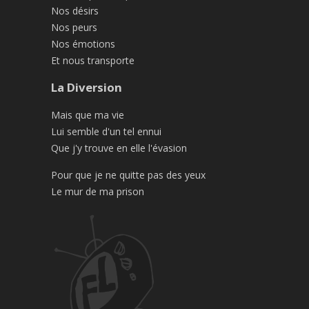
Nos désirs
Nos peurs
Nos émotions
Et nous transporte
La Diversion
Mais que ma vie
Lui semble d'un tel ennui
Que j'y trouve en elle l'évasion
Pour que je ne quitte pas des yeux
Le mur de ma prison