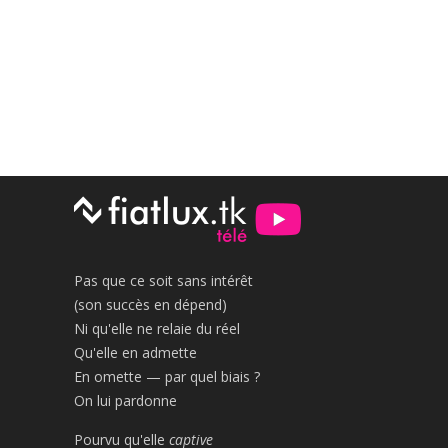
Pas que ce soit sans intérêt
(son succès en dépend)
Ni qu'elle ne relaie du réel
Qu'elle en admette
En omette — par quel biais ?
On lui pardonne
Pourvu qu'elle
captive