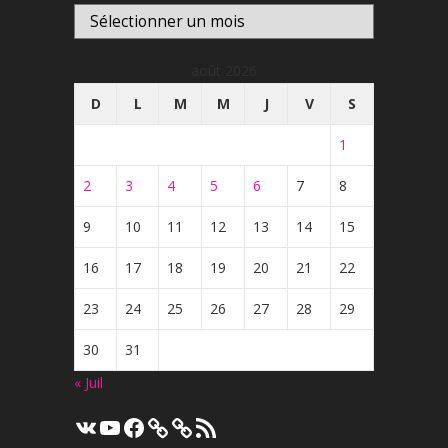
Archives
août 2026
D
L
M
M
J
V
S
1
2
3
4
5
6
7
8
9
10
11
12
13
14
15
16
17
18
19
20
21
22
23
24
25
26
27
28
29
30
31
« Juil
VK
YouTube
Facebook
Flux
RSS