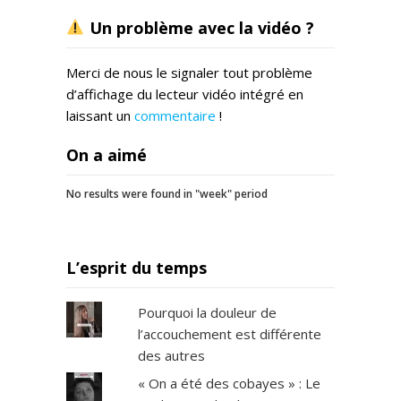
Un problème avec la vidéo ?
Merci de nous le signaler tout problème
d’affichage du lecteur vidéo intégré en
laissant un
commentaire
!
On a aimé
No results were found in "week" period
L’esprit du temps
Pourquoi la douleur de
l’accouchement est différente
des autres
« On a été des cobayes » : Le