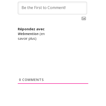
Répondez avec
Webmention
(
en
savoir plus
)
0
COMMENTS