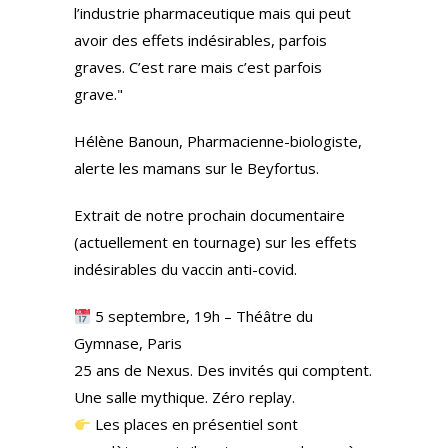
l’industrie pharmaceutique mais qui peut
avoir des effets indésirables, parfois
graves. C’est rare mais c’est parfois
grave."
Hélène Banoun, Pharmacienne-biologiste,
alerte les mamans sur le Beyfortus.
Extrait de notre prochain documentaire
(actuellement en tournage) sur les effets
indésirables du vaccin anti-covid.
5 septembre, 19h – Théâtre du
Gymnase, Paris
25 ans de Nexus. Des invités qui comptent.
Une salle mythique. Zéro replay.
Les places en présentiel sont