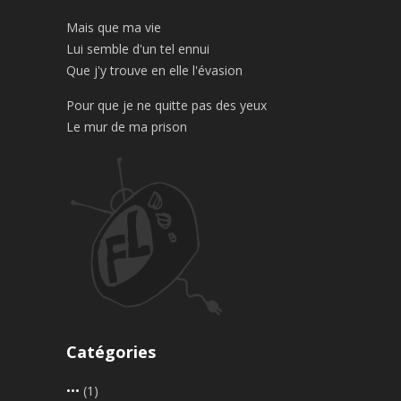
Mais que ma vie
Lui semble d'un tel ennui
Que j'y trouve en elle l'évasion
Pour que je ne quitte pas des yeux
Le mur de ma prison
Catégories
•••
(1)