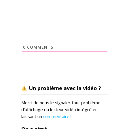
0
COMMENTS
Un problème avec la vidéo ?
Merci de nous le signaler tout problème
d’affichage du lecteur vidéo intégré en
laissant un
commentaire
!