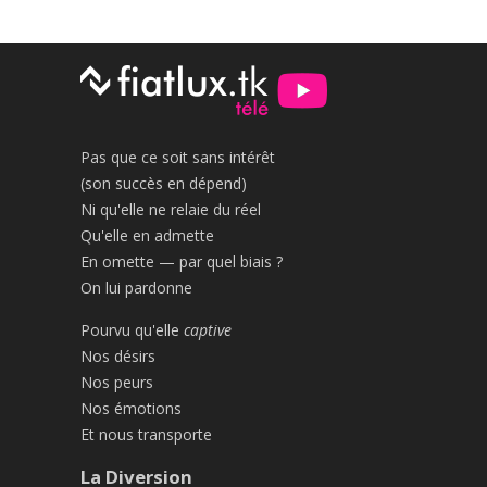
Pas que ce soit sans intérêt
(son succès en dépend)
Ni qu'elle ne relaie du réel
Qu'elle en admette
En omette — par quel biais ?
On lui pardonne
Pourvu qu'elle
captive
Nos désirs
Nos peurs
Nos émotions
Et nous transporte
La Diversion