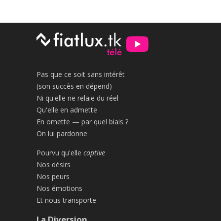
Pas que ce soit sans intérêt
(son succès en dépend)
Ni qu'elle ne relaie du réel
Qu'elle en admette
En omette — par quel biais ?
On lui pardonne
Pourvu qu'elle
captive
Nos désirs
Nos peurs
Nos émotions
Et nous transporte
La Diversion