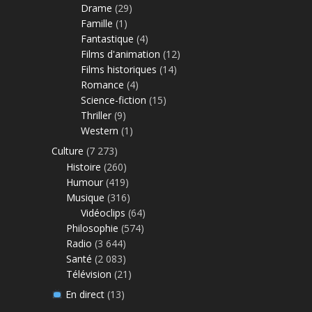
Drame
(29)
Famille
(1)
Fantastique
(4)
Films d'animation
(12)
Films historiques
(14)
Romance
(4)
Science-fiction
(15)
Thriller
(9)
Western
(1)
Culture
(7 273)
Histoire
(260)
Humour
(419)
Musique
(316)
Vidéoclips
(64)
Philosophie
(574)
Radio
(3 644)
Santé
(2 083)
Télévision
(21)
En direct
(13)