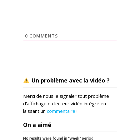
0
COMMENTS
Un problème avec la vidéo ?
Merci de nous le signaler tout problème
d’affichage du lecteur vidéo intégré en
laissant un
commentaire
!
On a aimé
No results were found in "week" period