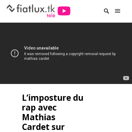
L’imposture du
rap avec
Mathias
Cardet sur