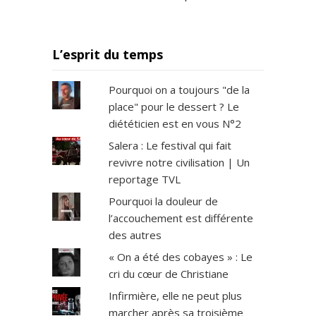
L’esprit du temps
Pourquoi on a toujours "de la
place" pour le dessert ? Le
diététicien est en vous N°2
Salera : Le festival qui fait
revivre notre civilisation | Un
reportage TVL
Pourquoi la douleur de
l’accouchement est différente
des autres
« On a été des cobayes » : Le
cri du cœur de Christiane
Infirmière, elle ne peut plus
marcher après sa troisième