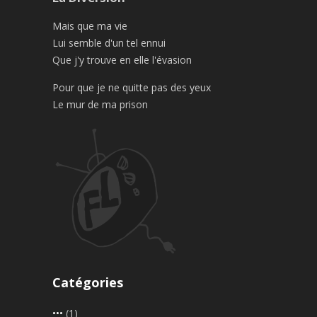
Mais que ma vie
Lui semble d'un tel ennui
Que j'y trouve en elle l'évasion
Pour que je ne quitte pas des yeux
Le mur de ma prison
Catégories
•••
(1)