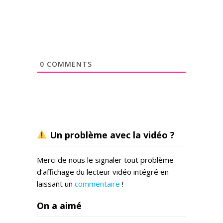
0
COMMENTS
Un problème avec la vidéo ?
Merci de nous le signaler tout problème
d’affichage du lecteur vidéo intégré en
laissant un
commentaire
!
On a aimé