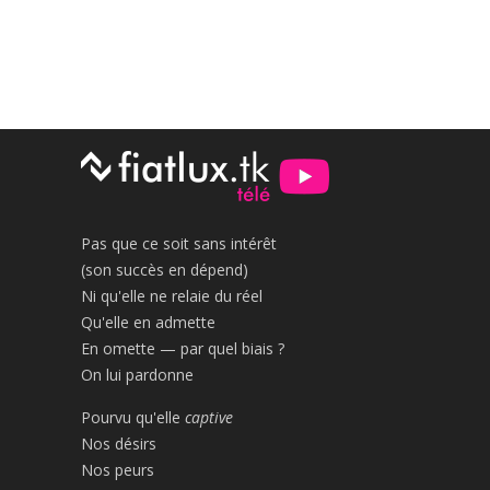
Pas que ce soit sans intérêt
(son succès en dépend)
Ni qu'elle ne relaie du réel
Qu'elle en admette
En omette — par quel biais ?
On lui pardonne
Pourvu qu'elle
captive
Nos désirs
Nos peurs