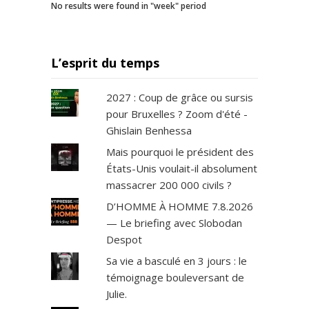
No results were found in "week" period
L’esprit du temps
2027 : Coup de grâce ou sursis
pour Bruxelles ? Zoom d'été -
Ghislain Benhessa
Mais pourquoi le président des
États-Unis voulait-il absolument
massacrer 200 000 civils ?
D’HOMME À HOMME 7.8.2026
— Le briefing avec Slobodan
Despot
Sa vie a basculé en 3 jours : le
témoignage bouleversant de
Julie.