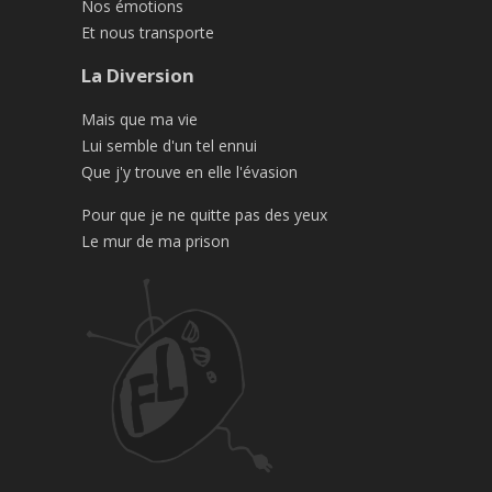
Nos émotions
Et nous transporte
La Diversion
Mais que ma vie
Lui semble d'un tel ennui
Que j'y trouve en elle l'évasion
Pour que je ne quitte pas des yeux
Le mur de ma prison