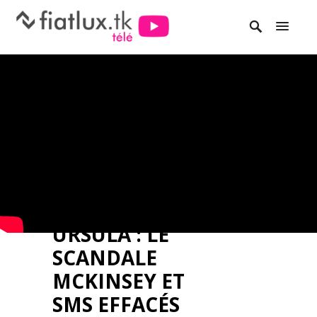
URSULA : LE
SCANDALE
MCKINSEY ET
SMS EFFACÉS