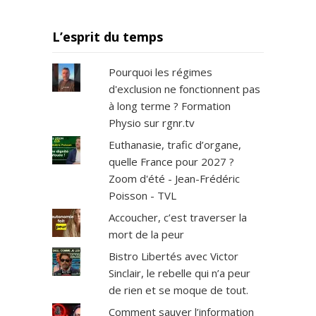
L’esprit du temps
Pourquoi les régimes
d'exclusion ne fonctionnent pas
à long terme ? Formation
Physio sur rgnr.tv
Euthanasie, trafic d’organe,
quelle France pour 2027 ?
Zoom d'été - Jean-Frédéric
Poisson - TVL
Accoucher, c’est traverser la
mort de la peur
Bistro Libertés avec Victor
Sinclair, le rebelle qui n’a peur
de rien et se moque de tout.
Comment sauver l’information