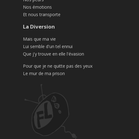
Nos émotions
Et nous transporte
La Diversion
Mais que ma vie
Lui semble d'un tel ennui
Que j'y trouve en elle l'évasion
Pour que je ne quitte pas des yeux
Le mur de ma prison