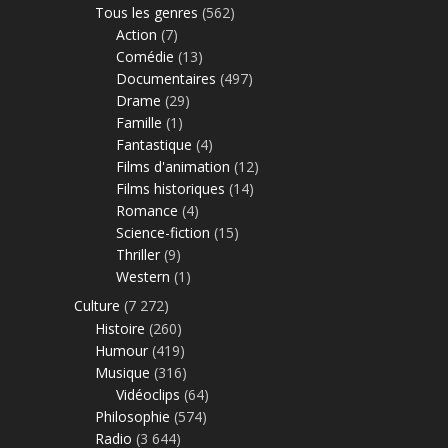
Tous les genres
(562)
Action
(7)
Comédie
(13)
Documentaires
(497)
Drame
(29)
Famille
(1)
Fantastique
(4)
Films d'animation
(12)
Films historiques
(14)
Romance
(4)
Science-fiction
(15)
Thriller
(9)
Western
(1)
Culture
(7 272)
Histoire
(260)
Humour
(419)
Musique
(316)
Vidéoclips
(64)
Philosophie
(574)
Radio
(3 644)