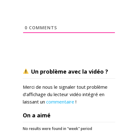
0
COMMENTS
Un problème avec la vidéo ?
Merci de nous le signaler tout problème
d’affichage du lecteur vidéo intégré en
laissant un
commentaire
!
On a aimé
No results were found in "week" period