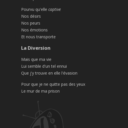
Pourvu qu'elle
captive
Nos désirs
Nos peurs
Nos émotions
Et nous transporte
La Diversion
Mais que ma vie
Lui semble d'un tel ennui
Que j'y trouve en elle l'évasion
Pour que je ne quitte pas des yeux
Le mur de ma prison