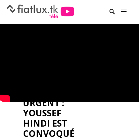
URGENT :
YOUSSEF
HINDI EST
CONVOQUÉ