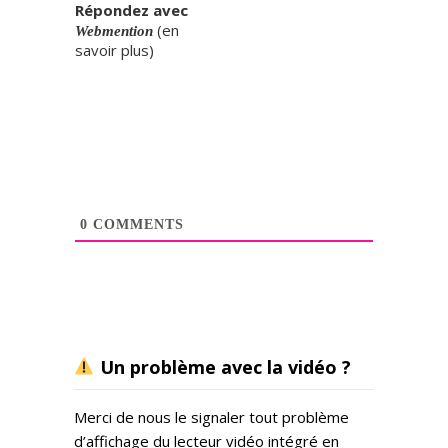
Répondez avec
(
en
Webmention
savoir plus
)
0
COMMENTS
Un problème avec la vidéo ?
Merci de nous le signaler tout problème
d’affichage du lecteur vidéo intégré en