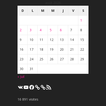
août 2026
D
L
M
M
J
V
S
1
2
3
4
5
6
7
8
9
10
11
12
13
14
15
16
17
18
19
20
21
22
23
24
25
26
27
28
29
30
31
« Juil
VK
YouTube
Facebook
Flux
RSS
16 891 visites