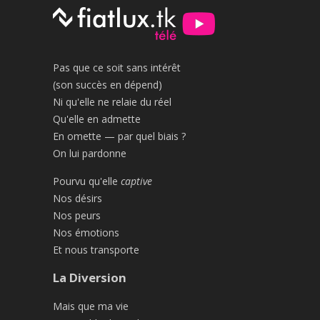
Pas que ce soit sans intérêt
(son succès en dépend)
Ni qu'elle ne relaie du réel
Qu'elle en admette
En omette — par quel biais ?
On lui pardonne
Pourvu qu'elle
captive
Nos désirs
Nos peurs
Nos émotions
Et nous transporte
La Diversion
Mais que ma vie