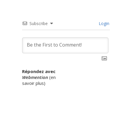
Subscribe
Login
Répondez avec
Webmention
(
en
savoir plus
)