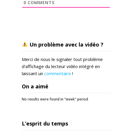
0
COMMENTS
Un problème avec la vidéo ?
Merci de nous le signaler tout problème
d’affichage du lecteur vidéo intégré en
laissant un
commentaire
!
On a aimé
No results were found in "week" period
L’esprit du temps