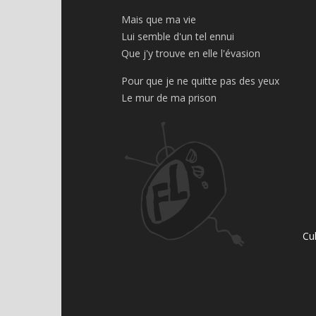
Mais que ma vie
Lui semble d'un tel ennui
Que j'y trouve en elle l'évasion
Pour que je ne quitte pas des yeux
Le mur de ma prison
Cu