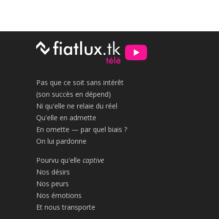
Pas que ce soit sans intérêt
(son succès en dépend)
Ni qu'elle ne relaie du réel
Qu'elle en admette
En omette — par quel biais ?
On lui pardonne
Pourvu qu'elle
captive
Nos désirs
Nos peurs
Nos émotions
Et nous transporte