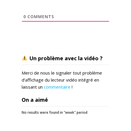
0
COMMENTS
Un problème avec la vidéo ?
Merci de nous le signaler tout problème
d’affichage du lecteur vidéo intégré en
laissant un
commentaire
!
On a aimé
No results were found in "week" period