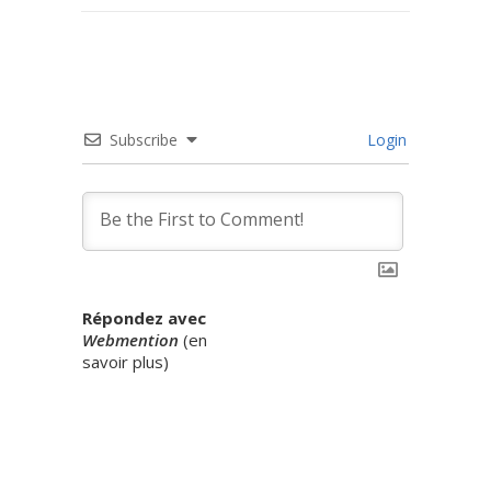
Subscribe
Login
Répondez avec
Webmention
(
en
savoir plus
)