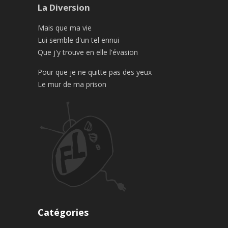
La Diversion
Mais que ma vie
Lui semble d'un tel ennui
Que j'y trouve en elle l'évasion
Pour que je ne quitte pas des yeux
Le mur de ma prison
Catégories