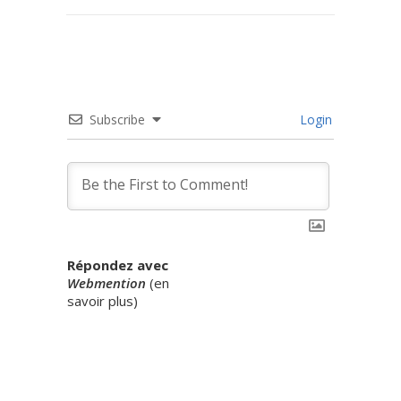
Subscribe
Login
Répondez avec
Webmention
(
en
savoir plus
)