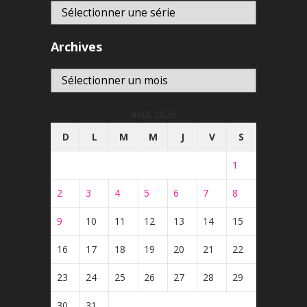
Archives
Archives
août 2026
D
L
M
M
J
V
S
1
2
3
4
5
6
7
8
9
10
11
12
13
14
15
16
17
18
19
20
21
22
23
24
25
26
27
28
29
30
31