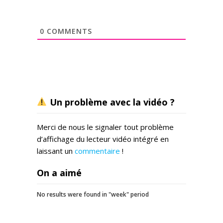
0
COMMENTS
Un problème avec la vidéo ?
Merci de nous le signaler tout problème
d’affichage du lecteur vidéo intégré en
laissant un
commentaire
!
On a aimé
No results were found in "week" period