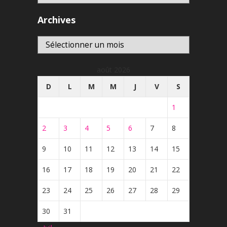
Archives
Archives
août 2026
D
L
M
M
J
V
S
1
2
3
4
5
6
7
8
9
10
11
12
13
14
15
16
17
18
19
20
21
22
23
24
25
26
27
28
29
30
31