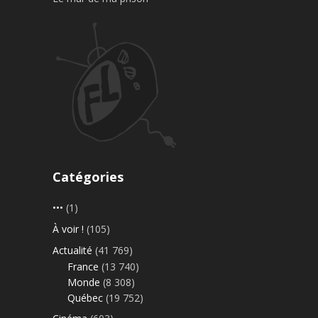
Catégories
•••
(1)
À voir !
(105)
Actualité
(41 769)
France
(13 740)
Monde
(8 308)
Québec
(19 752)