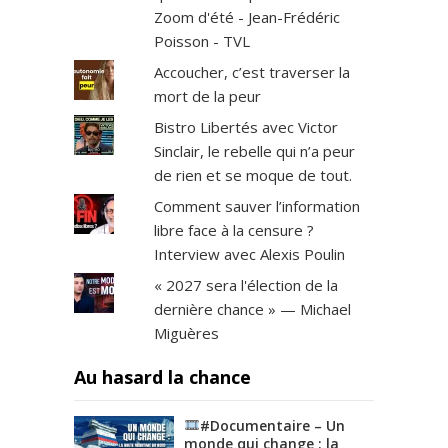
Zoom d'été - Jean-Frédéric
Poisson - TVL
Accoucher, c’est traverser la
mort de la peur
Bistro Libertés avec Victor
Sinclair, le rebelle qui n’a peur
de rien et se moque de tout.
Comment sauver l’information
libre face à la censure ?
Interview avec Alexis Poulin
« 2027 sera l'élection de la
dernière chance » — Michael
Miguères
Au hasard la chance
#Documentaire – Un
monde qui change : la