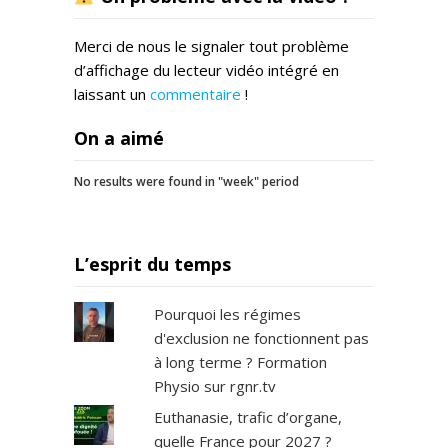
Merci de nous le signaler tout problème
d’affichage du lecteur vidéo intégré en
laissant un
commentaire
!
On a aimé
No results were found in "week" period
L’esprit du temps
Pourquoi les régimes
d'exclusion ne fonctionnent pas
à long terme ? Formation
Physio sur rgnr.tv
Euthanasie, trafic d’organe,
quelle France pour 2027 ?