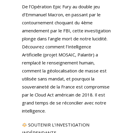
De l’Opération Epic Fury au double jeu
d’Emmanuel Macron, en passant par le
contournement choquant du 4ème
amendement par le FBI, cette investigation
plonge dans l’angle mort de notre lucidité.
Découvrez comment l’Intelligence
Artificielle (projet MOSAIC, Palantir) a
remplacé le renseignement humain,
comment la géolocalisation de masse est
utilisée sans mandat, et pourquoi la
souveraineté de la France est compromise
par le Cloud Act américain de 2018. Il est
grand temps de se réconcilier avec notre
intelligence.
SOUTENIR L’INVESTIGATION
INDÉPENDANTE