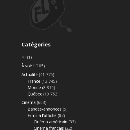
Catégories
•••
(1)
À voir !
(105)
Actualité
(41 776)
France
(13 745)
Monde
(8 310)
Québec
(19 752)
Cinéma
(603)
Bandes-annonces
(5)
Films à l'affiche
(87)
Cinéma américain
(33)
Cinéma français
(22)