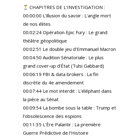
CHAPITRES DE L’INVESTIGATION :
00:00:00 L’illusion du savoir : L’angle mort
de nos élites
00:02:24 Opération Epic Fury : Le grand
théâtre géopolitique
00:02:51 Le double jeu d’Emmanuel Macron
00:04:50 Audition Sénatoriale : Le plus
grand cover-up d’État (Tulsi Gabbard)
00:06:19 FBI & data brokers : La fin
discrète du 4e amendement
00:07:44 Le mot interdit : L’éléphant dans
la pièce au Sénat
00:09:54 La bombe sous la table : Trump et
l’obsolescence des espions
00:11:35 L’Ère Palantir : La première
Guerre Prédictive de l’Histoire