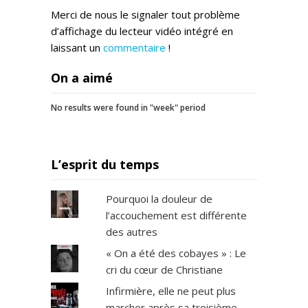
Merci de nous le signaler tout problème
d’affichage du lecteur vidéo intégré en
laissant un
commentaire
!
On a aimé
No results were found in "week" period
L’esprit du temps
Pourquoi la douleur de
l’accouchement est différente
des autres
« On a été des cobayes » : Le
cri du cœur de Christiane
Infirmière, elle ne peut plus
marcher après sa troisième