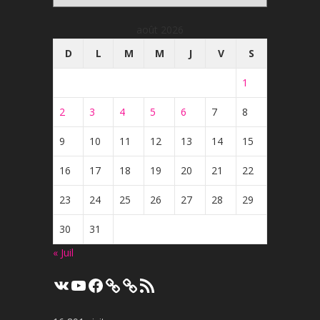
août 2026
D
L
M
M
J
V
S
1
2
3
4
5
6
7
8
9
10
11
12
13
14
15
16
17
18
19
20
21
22
23
24
25
26
27
28
29
30
31
« Juil
VK
YouTube
Facebook
Flux
RSS