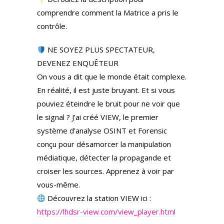
comprendre comment la Matrice a pris le
contrôle.
NE SOYEZ PLUS SPECTATEUR,
DEVENEZ ENQUÊTEUR
On vous a dit que le monde était complexe.
En réalité, il est juste bruyant. Et si vous
pouviez éteindre le bruit pour ne voir que
le signal ? J’ai créé VIEW, le premier
système d’analyse OSINT et Forensic
conçu pour désamorcer la manipulation
médiatique, détecter la propagande et
croiser les sources. Apprenez à voir par
vous-même.
Découvrez la station VIEW ici :
https://lhdsr-view.com/view_player.html