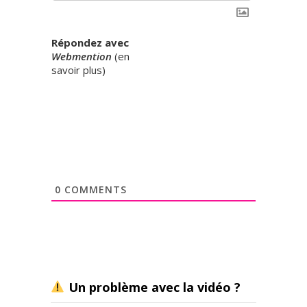
Répondez avec
Webmention
(
en
savoir plus
)
0
COMMENTS
Un problème avec la vidéo ?