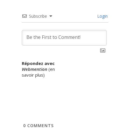
Subscribe
Login
Répondez avec
Webmention
(
en
savoir plus
)
0
COMMENTS