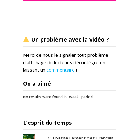
Un problème avec la vidéo ?
Merci de nous le signaler tout problème
d’affichage du lecteur vidéo intégré en
laissant un
commentaire
!
On a aimé
No results were found in "week" period
L’esprit du temps
Où passe l'argent des Français