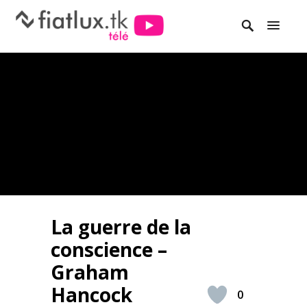
La guerre de la
conscience –
Graham
Hancock
0