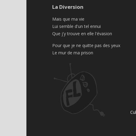
La Diversion
Mais que ma vie
Lui semble d'un tel ennui
Que j'y trouve en elle l'évasion
Pour que je ne quitte pas des yeux
Le mur de ma prison
Cu