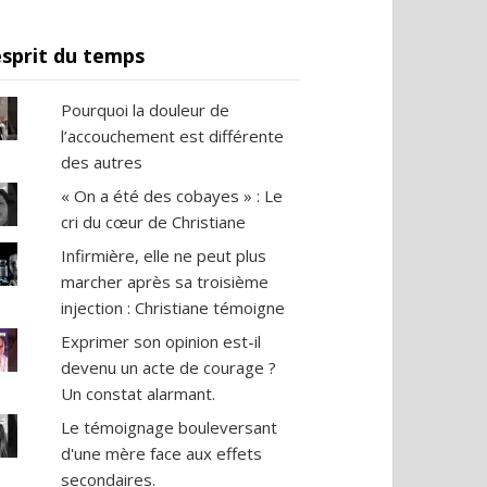
esprit du temps
Pourquoi la douleur de
l’accouchement est différente
des autres
« On a été des cobayes » : Le
cri du cœur de Christiane
Infirmière, elle ne peut plus
marcher après sa troisième
injection : Christiane témoigne
Exprimer son opinion est-il
devenu un acte de courage ?
Un constat alarmant.
Le témoignage bouleversant
d'une mère face aux effets
secondaires.