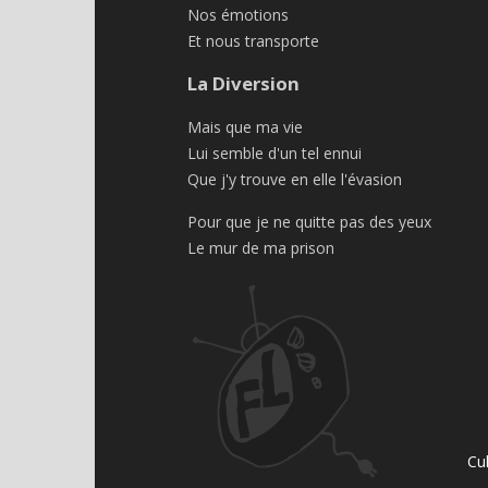
Nos émotions
Et nous transporte
La Diversion
Mais que ma vie
Lui semble d'un tel ennui
Que j'y trouve en elle l'évasion
Pour que je ne quitte pas des yeux
Le mur de ma prison
Cu