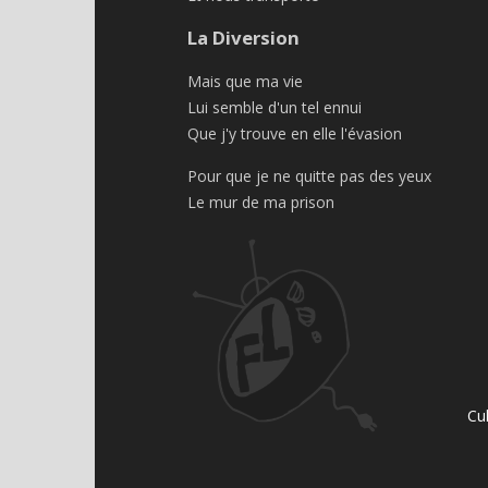
La Diversion
Mais que ma vie
Lui semble d'un tel ennui
Que j'y trouve en elle l'évasion
Pour que je ne quitte pas des yeux
Le mur de ma prison
Cu