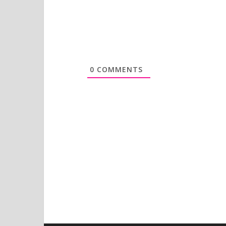
0
COMMENTS