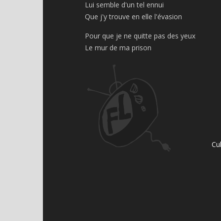
Lui semble d'un tel ennui
Que j'y trouve en elle l'évasion
Pour que je ne quitte pas des yeux
Le mur de ma prison
Cu