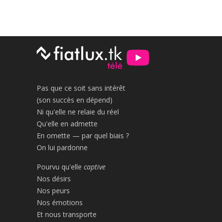
Pas que ce soit sans intérêt
(son succès en dépend)
Ni qu'elle ne relaie du réel
Qu'elle en admette
En omette — par quel biais ?
On lui pardonne
Pourvu qu'elle
captive
Nos désirs
Nos peurs
Nos émotions
Et nous transporte