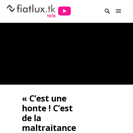
« C’est une
honte ! C’est
de la
maltraitance