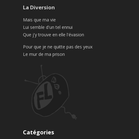
La Diversion
Mais que ma vie
Lui semble d'un tel ennui
Que j'y trouve en elle l'évasion
Pour que je ne quitte pas des yeux
Le mur de ma prison
Catégories