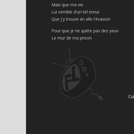
Mais que ma vie
Lui semble d'un tel ennui
Que j'y trouve en elle l'évasion
Pour que je ne quitte pas des yeux
Le mur de ma prison
Cu