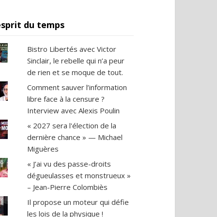
esprit du temps
Bistro Libertés avec Victor
Sinclair, le rebelle qui n’a peur
de rien et se moque de tout.
Comment sauver l’information
libre face à la censure ?
Interview avec Alexis Poulin
« 2027 sera l'élection de la
dernière chance » — Michael
Miguères
« J’ai vu des passe-droits
dégueulasses et monstrueux »
– Jean-Pierre Colombiès
Il propose un moteur qui défie
les lois de la physique !