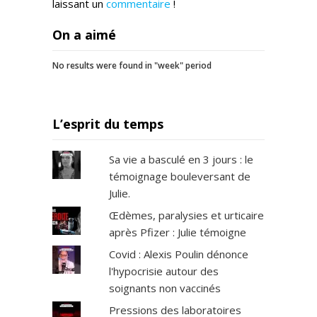
laissant un
commentaire
!
On a aimé
No results were found in "week" period
L’esprit du temps
Sa vie a basculé en 3 jours : le
témoignage bouleversant de
Julie.
Œdèmes, paralysies et urticaire
après Pfizer : Julie témoigne
Covid : Alexis Poulin dénonce
l'hypocrisie autour des
soignants non vaccinés
Pressions des laboratoires