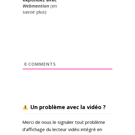
Webmention
(
en
savoir plus
)
0
COMMENTS
Un problème avec la vidéo ?
Merci de nous le signaler tout problème
d’affichage du lecteur vidéo intégré en