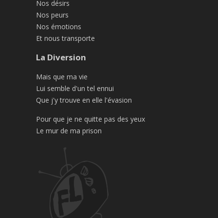
Nos désirs
Nos peurs
Nos émotions
Et nous transporte
La Diversion
Mais que ma vie
Lui semble d'un tel ennui
Que j'y trouve en elle l'évasion
Pour que je ne quitte pas des yeux
Le mur de ma prison