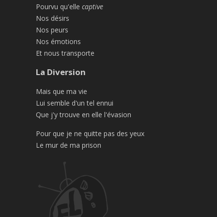
Pourvu qu'elle
captive
Nos désirs
Nos peurs
Nos émotions
Et nous transporte
La Diversion
Mais que ma vie
Lui semble d'un tel ennui
Que j'y trouve en elle l'évasion
Pour que je ne quitte pas des yeux
Le mur de ma prison