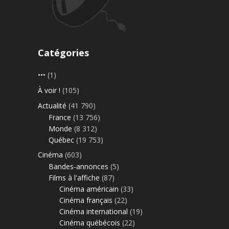
Catégories
•••
(1)
À voir !
(105)
Actualité
(41 790)
France
(13 756)
Monde
(8 312)
Québec
(19 753)
Cinéma
(603)
Bandes-annonces
(5)
Films à l'affiche
(87)
Cinéma américain
(33)
Cinéma français
(22)
Cinéma international
(19)
Cinéma québécois
(22)