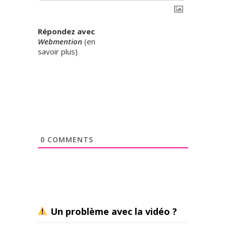
Répondez avec
Webmention
(
en
savoir plus
)
0
COMMENTS
Un problème avec la vidéo ?