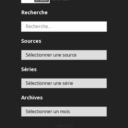
En direct
Recherche
Rechercher :
Sources
Séries
Archives
Archives
août 2026