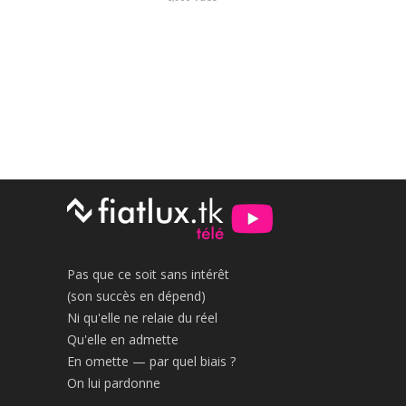
Pas que ce soit sans intérêt
(son succès en dépend)
Ni qu'elle ne relaie du réel
Qu'elle en admette
En omette — par quel biais ?
On lui pardonne