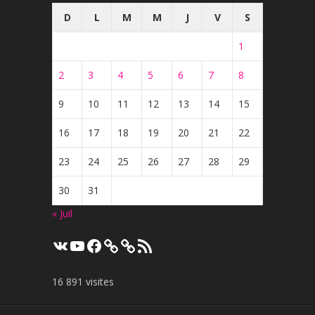
D
L
M
M
J
V
S
1
2
3
4
5
6
7
8
9
10
11
12
13
14
15
16
17
18
19
20
21
22
23
24
25
26
27
28
29
30
31
« Juil
VK
YouTube
Facebook
Flux
RSS
16 891 visites