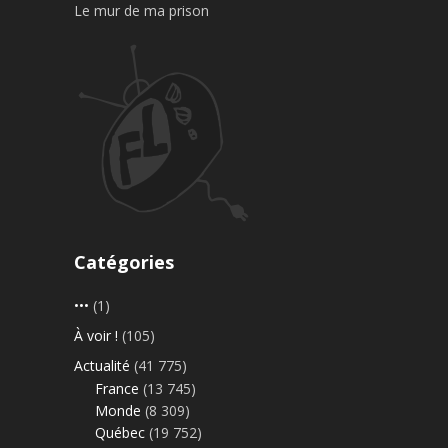
Le mur de ma prison
Catégories
•••
(1)
À voir !
(105)
Actualité
(41 775)
France
(13 745)
Monde
(8 309)
Québec
(19 752)