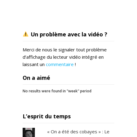
Un problème avec la vidéo ?
Merci de nous le signaler tout problème
d’affichage du lecteur vidéo intégré en
laissant un
commentaire
!
On a aimé
No results were found in "week" period
L’esprit du temps
« On a été des cobayes » : Le