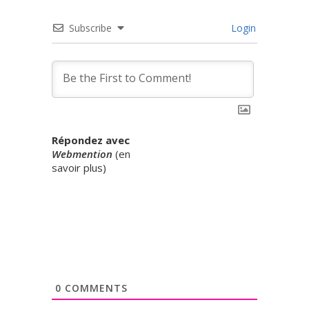
Subscribe
Login
Répondez avec
Webmention
(
en
savoir plus
)
0
COMMENTS