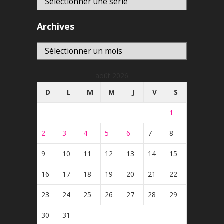
Archives
Archives
août 2026
D
L
M
M
J
V
S
1
2
3
4
5
6
7
8
9
10
11
12
13
14
15
16
17
18
19
20
21
22
23
24
25
26
27
28
29
30
31