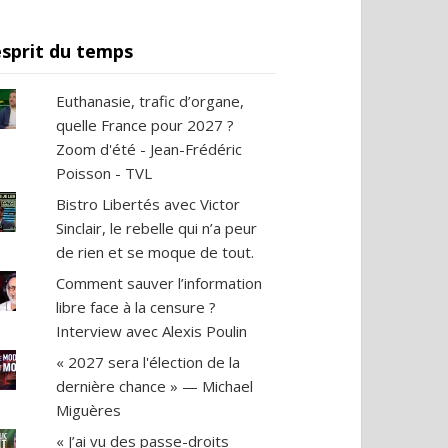
esprit du temps
Euthanasie, trafic d’organe,
quelle France pour 2027 ?
Zoom d'été - Jean-Frédéric
Poisson - TVL
Bistro Libertés avec Victor
Sinclair, le rebelle qui n’a peur
de rien et se moque de tout.
Comment sauver l’information
libre face à la censure ?
Interview avec Alexis Poulin
« 2027 sera l'élection de la
dernière chance » — Michael
Miguères
« J’ai vu des passe-droits