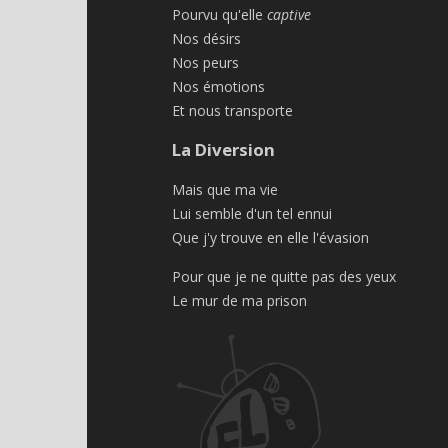
Pourvu qu'elle
captive
Nos désirs
Nos peurs
Nos émotions
Et nous transporte
La Diversion
Mais que ma vie
Lui semble d'un tel ennui
Que j'y trouve en elle l'évasion
Pour que je ne quitte pas des yeux
Le mur de ma prison