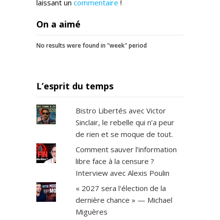
laissant un
commentaire
!
On a aimé
No results were found in "week" period
L’esprit du temps
Bistro Libertés avec Victor
Sinclair, le rebelle qui n’a peur
de rien et se moque de tout.
Comment sauver l’information
libre face à la censure ?
Interview avec Alexis Poulin
« 2027 sera l'élection de la
dernière chance » — Michael
Miguères