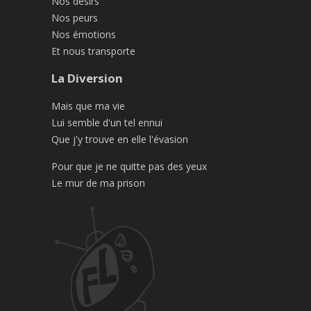
Nos désirs
Nos peurs
Nos émotions
Et nous transporte
La Diversion
Mais que ma vie
Lui semble d'un tel ennui
Que j'y trouve en elle l'évasion
Pour que je ne quitte pas des yeux
Le mur de ma prison