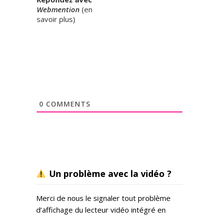
Webmention
(
en
savoir plus
)
0
COMMENTS
Un problème avec la vidéo ?
Merci de nous le signaler tout problème
d’affichage du lecteur vidéo intégré en