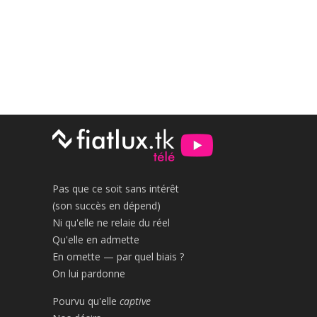
Pas que ce soit sans intérêt
(son succès en dépend)
Ni qu'elle ne relaie du réel
Qu'elle en admette
En omette — par quel biais ?
On lui pardonne
Pourvu qu'elle
captive