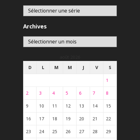
Archives
Archives
août 2026
D
L
M
M
J
V
S
1
2
3
4
5
6
7
8
9
10
11
12
13
14
15
16
17
18
19
20
21
22
23
24
25
26
27
28
29