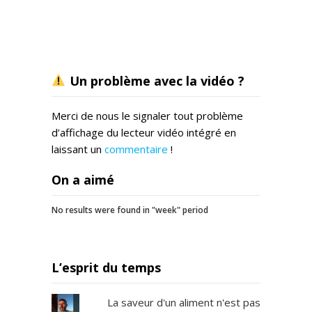
Un problème avec la vidéo ?
Merci de nous le signaler tout problème
d’affichage du lecteur vidéo intégré en
laissant un
commentaire
!
On a aimé
No results were found in "week" period
L’esprit du temps
La saveur d'un aliment n'est pas