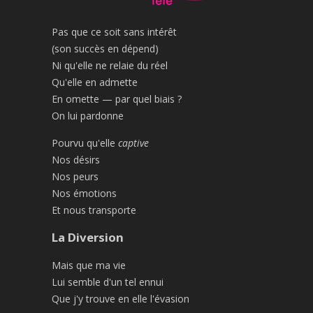
Pas que ce soit sans intérêt
(son succès en dépend)
Ni qu'elle ne relaie du réel
Qu'elle en admette
En omette — par quel biais ?
On lui pardonne
Pourvu qu'elle
captive
Nos désirs
Nos peurs
Nos émotions
Et nous transporte
La Diversion
Mais que ma vie
Lui semble d'un tel ennui
Que j'y trouve en elle l'évasion