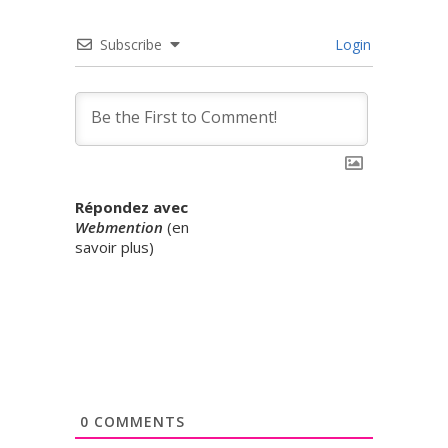
Subscribe
Login
Répondez avec
Webmention
(
en
savoir plus
)
0
COMMENTS