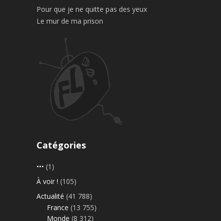
Pour que je ne quitte pas des yeux
Le mur de ma prison
Catégories
•••
(1)
À voir !
(105)
Actualité
(41 788)
France
(13 755)
Monde
(8 312)