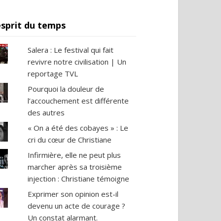
esprit du temps
Salera : Le festival qui fait
revivre notre civilisation | Un
reportage TVL
Pourquoi la douleur de
l’accouchement est différente
des autres
« On a été des cobayes » : Le
cri du cœur de Christiane
Infirmière, elle ne peut plus
marcher après sa troisième
injection : Christiane témoigne
Exprimer son opinion est-il
devenu un acte de courage ?
Un constat alarmant.