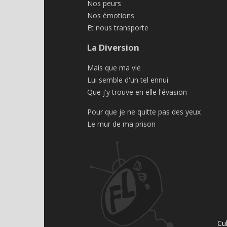
Nos peurs
Nos émotions
Et nous transporte
La Diversion
Mais que ma vie
Lui semble d'un tel ennui
Que j'y trouve en elle l'évasion
Pour que je ne quitte pas des yeux
Le mur de ma prison
Cu