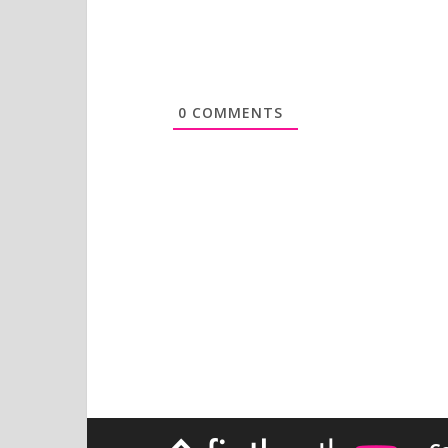
0
COMMENTS