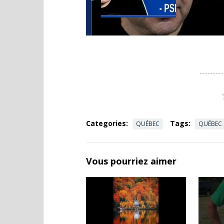
Categories:
Tags:
QUÉBEC
QUÉBEC
Vous pourriez aimer