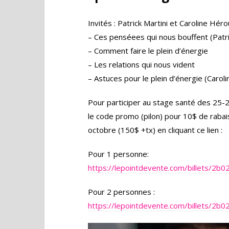
Invités : Patrick Martini et Caroline Hér
– Ces penséees qui nous bouffent (Patri
– Comment faire le plein d’énergie
– Les relations qui nous vident
– Astuces pour le plein d’énergie (Caroli
Pour participer au stage santé des 25-26
le code promo (pilon) pour 10$ de rabais
octobre (150$ +tx) en cliquant ce lien :
Pour 1 personne:
https://lepointdevente.com/billets/
Pour 2 personnes :
https://lepointdevente.com/billets/