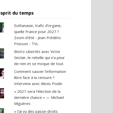
esprit du temps
Euthanasie, trafic d’organe,
quelle France pour 2027 ?
Zoom d'été - Jean-Frédéric
Poisson - TVL
Bistro Libertés avec Victor
Sinclair, le rebelle qui n’a peur
de rien et se moque de tout.
Comment sauver l’information
libre face à la censure ?
Interview avec Alexis Poulin
« 2027 sera l'élection de la
dernière chance » — Michael
Miguères
« J’ai vu des passe-droits