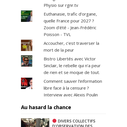
Physio sur rgnr.tv
Euthanasie, trafic d’organe,
quelle France pour 2027 ?
Zoom d'été - Jean-Frédéric
Poisson - TVL
Accoucher, c’est traverser la
mort de la peur
Bistro Libertés avec Victor
Sinclair, le rebelle qui n’a peur
de rien et se moque de tout.
Comment sauver l’information
libre face à la censure ?
Interview avec Alexis Poulin
Au hasard la chance
DIVERS COLLECTIFS
D’OBSERVATION DES