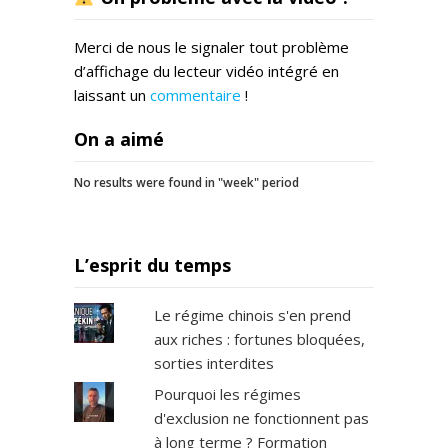
Merci de nous le signaler tout problème
d’affichage du lecteur vidéo intégré en
laissant un
commentaire
!
On a aimé
No results were found in "week" period
L’esprit du temps
Le régime chinois s'en prend
aux riches : fortunes bloquées,
sorties interdites
Pourquoi les régimes
d'exclusion ne fonctionnent pas
à long terme ? Formation