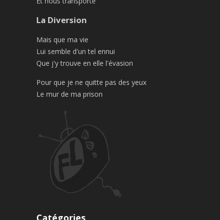
Et nous transporte
La Diversion
Mais que ma vie
Lui semble d'un tel ennui
Que j'y trouve en elle l'évasion
Pour que je ne quitte pas des yeux
Le mur de ma prison
Catégories