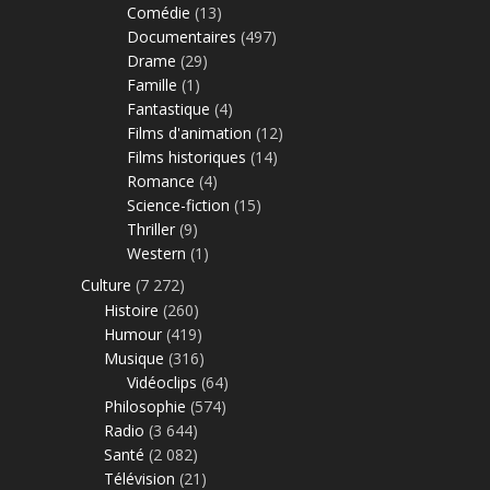
Comédie
(13)
Documentaires
(497)
Drame
(29)
Famille
(1)
Fantastique
(4)
Films d'animation
(12)
Films historiques
(14)
Romance
(4)
Science-fiction
(15)
Thriller
(9)
Western
(1)
Culture
(7 272)
Histoire
(260)
Humour
(419)
Musique
(316)
Vidéoclips
(64)
Philosophie
(574)
Radio
(3 644)
Santé
(2 082)
Télévision
(21)