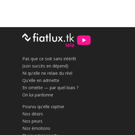
Pas que ce soit sans intérêt
(son succès en dépend)
Ni qu'elle ne relaie du réel
Qu'elle en admette
En omette — par quel biais ?
On lui pardonne
Pourvu qu'elle
captive
Nos désirs
Nos peurs
Nos émotions