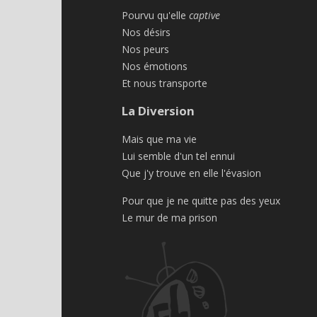
Pourvu qu'elle
captive
Nos désirs
Nos peurs
Nos émotions
Et nous transporte
La Diversion
Mais que ma vie
Lui semble d'un tel ennui
Que j'y trouve en elle l'évasion
Pour que je ne quitte pas des yeux
Le mur de ma prison