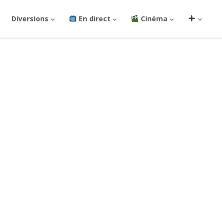
Diversions
En direct
Cinéma