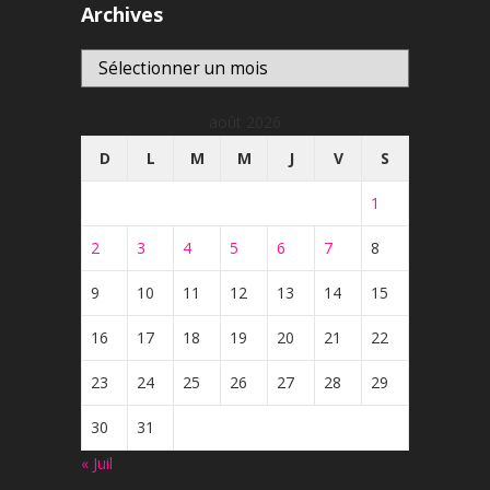
Archives
Archives
août 2026
D
L
M
M
J
V
S
1
2
3
4
5
6
7
8
9
10
11
12
13
14
15
16
17
18
19
20
21
22
23
24
25
26
27
28
29
30
31
« Juil