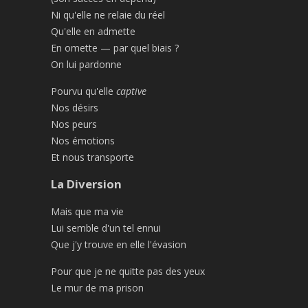
Ni qu'elle ne relaie du réel
Qu'elle en admette
En omette — par quel biais ?
On lui pardonne
Pourvu qu'elle
captive
Nos désirs
Nos peurs
Nos émotions
Et nous transporte
La Diversion
Mais que ma vie
Lui semble d'un tel ennui
Que j'y trouve en elle l'évasion
Pour que je ne quitte pas des yeux
Le mur de ma prison