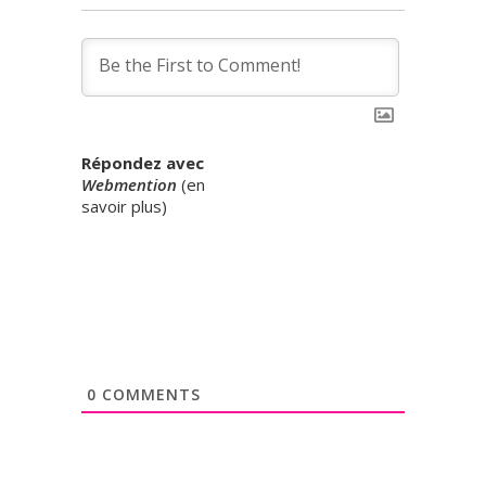
Répondez avec
Webmention
(
en
savoir plus
)
0
COMMENTS