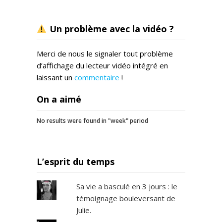
Un problème avec la vidéo ?
Merci de nous le signaler tout problème
d’affichage du lecteur vidéo intégré en
laissant un
commentaire
!
On a aimé
No results were found in "week" period
L’esprit du temps
Sa vie a basculé en 3 jours : le
témoignage bouleversant de
Julie.