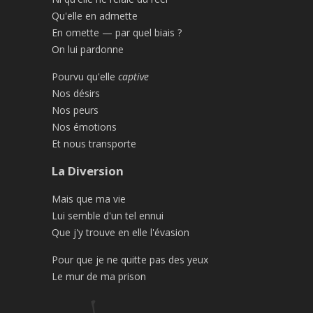
Qu'elle en admette
En omette — par quel biais ?
On lui pardonne
Pourvu qu'elle
captive
Nos désirs
Nos peurs
Nos émotions
Et nous transporte
La Diversion
Mais que ma vie
Lui semble d'un tel ennui
Que j'y trouve en elle l'évasion
Pour que je ne quitte pas des yeux
Le mur de ma prison