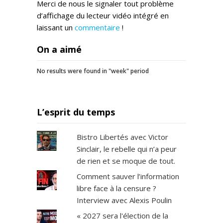
Merci de nous le signaler tout problème
d’affichage du lecteur vidéo intégré en
laissant un
commentaire
!
On a aimé
No results were found in "week" period
L’esprit du temps
Bistro Libertés avec Victor
Sinclair, le rebelle qui n’a peur
de rien et se moque de tout.
Comment sauver l’information
libre face à la censure ?
Interview avec Alexis Poulin
« 2027 sera l'élection de la