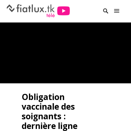
Obligation
vaccinale des
soignants :
dernière ligne