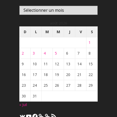
Archives
août 2026
D
L
M
M
J
V
S
1
2
3
4
5
6
7
8
9
10
11
12
13
14
15
16
17
18
19
20
21
22
23
24
25
26
27
28
29
30
31
« Juil
VK
YouTube
Facebook
Flux