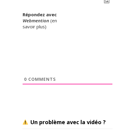
Répondez avec
Webmention
(
en
savoir plus
)
0
COMMENTS
Un problème avec la vidéo ?