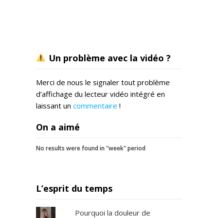
Un problème avec la vidéo ?
Merci de nous le signaler tout problème
d’affichage du lecteur vidéo intégré en
laissant un
commentaire
!
On a aimé
No results were found in "week" period
L’esprit du temps
Pourquoi la douleur de