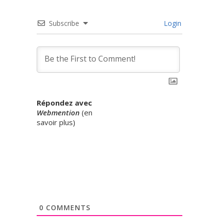
Subscribe
Login
Répondez avec
Webmention
(
en
savoir plus
)
0
COMMENTS