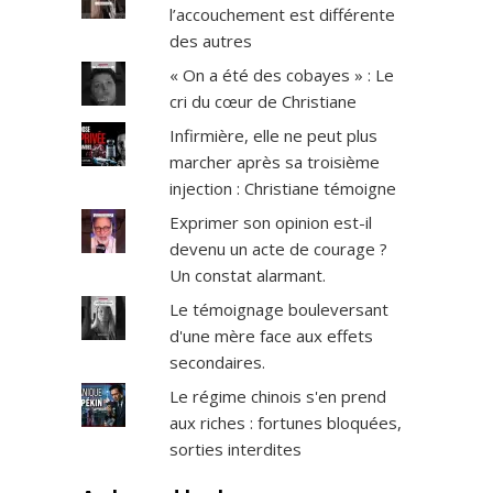
l’accouchement est différente
des autres
« On a été des cobayes » : Le
cri du cœur de Christiane
Infirmière, elle ne peut plus
marcher après sa troisième
injection : Christiane témoigne
Exprimer son opinion est-il
devenu un acte de courage ?
Un constat alarmant.
Le témoignage bouleversant
d'une mère face aux effets
secondaires.
Le régime chinois s'en prend
aux riches : fortunes bloquées,
sorties interdites