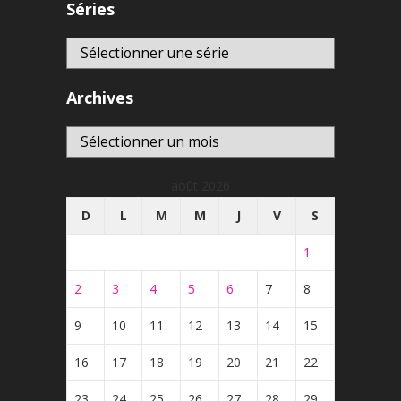
Séries
Archives
Archives
août 2026
D
L
M
M
J
V
S
1
2
3
4
5
6
7
8
9
10
11
12
13
14
15
16
17
18
19
20
21
22
23
24
25
26
27
28
29