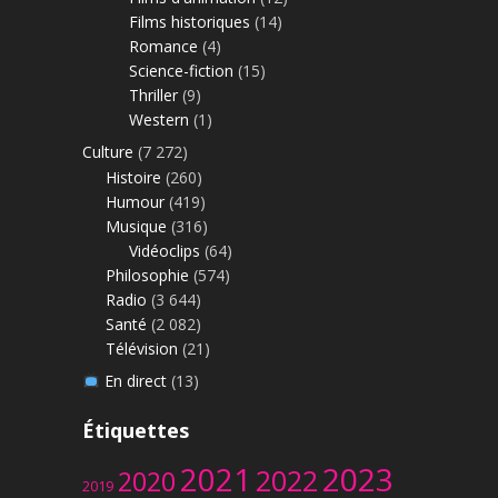
Films historiques
(14)
Romance
(4)
Science-fiction
(15)
Thriller
(9)
Western
(1)
Culture
(7 272)
Histoire
(260)
Humour
(419)
Musique
(316)
Vidéoclips
(64)
Philosophie
(574)
Radio
(3 644)
Santé
(2 082)
Télévision
(21)
En direct
(13)
Étiquettes
2023
2021
2022
2020
2019