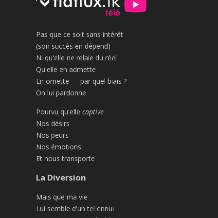
Pas que ce soit sans intérêt
(son succès en dépend)
Ni qu'elle ne relaie du réel
Qu'elle en admette
En omette — par quel biais ?
On lui pardonne
Pourvu qu'elle
captive
Nos désirs
Nos peurs
Nos émotions
Et nous transporte
La Diversion
Mais que ma vie
Lui semble d'un tel ennui