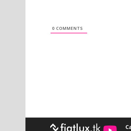
0
COMMENTS
C