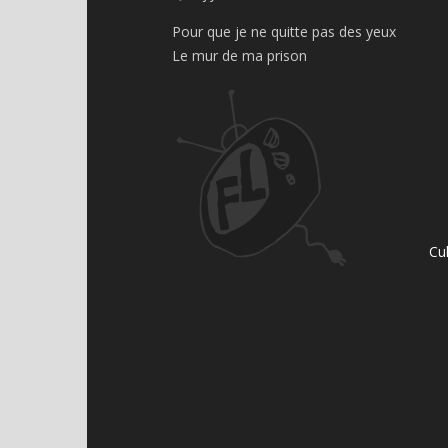
Pour que je ne quitte pas des yeux
Le mur de ma prison
Cu