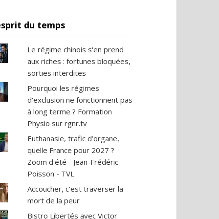
esprit du temps
Le régime chinois s'en prend
aux riches : fortunes bloquées,
sorties interdites
Pourquoi les régimes
d'exclusion ne fonctionnent pas
à long terme ? Formation
Physio sur rgnr.tv
Euthanasie, trafic d’organe,
quelle France pour 2027 ?
Zoom d'été - Jean-Frédéric
Poisson - TVL
Accoucher, c’est traverser la
mort de la peur
Bistro Libertés avec Victor