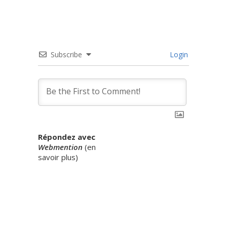
Subscribe
Login
Répondez avec
Webmention
(
en
savoir plus
)