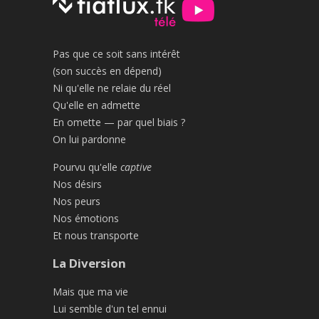
Pas que ce soit sans intérêt
(son succès en dépend)
Ni qu'elle ne relaie du réel
Qu'elle en admette
En omette — par quel biais ?
On lui pardonne
Pourvu qu'elle
captive
Nos désirs
Nos peurs
Nos émotions
Et nous transporte
La Diversion
Mais que ma vie
Lui semble d'un tel ennui