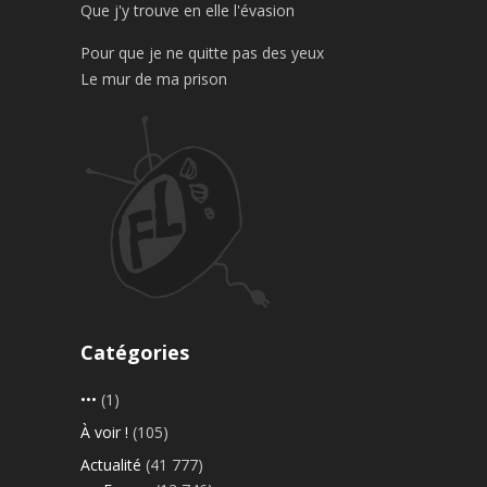
Que j'y trouve en elle l'évasion
Pour que je ne quitte pas des yeux
Le mur de ma prison
Catégories
•••
(1)
À voir !
(105)
Actualité
(41 777)