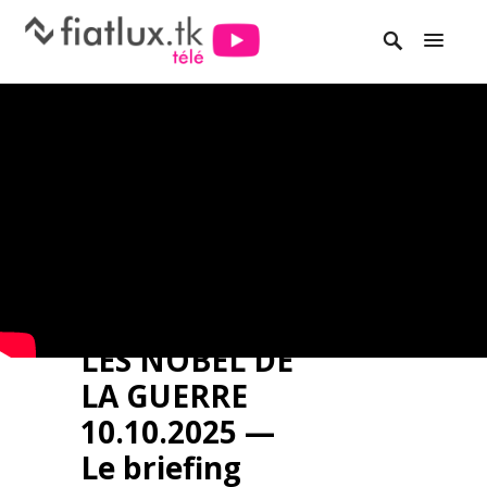
LES NOBEL DE
LA GUERRE
10.10.2025 —
Le briefing