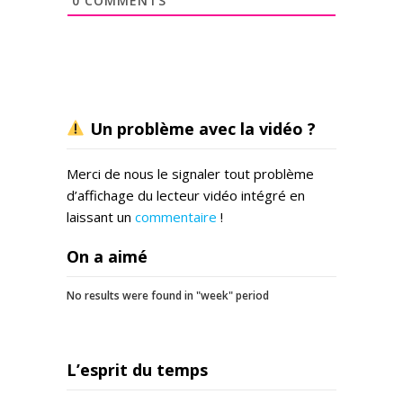
0
COMMENTS
Un problème avec la vidéo ?
Merci de nous le signaler tout problème
d’affichage du lecteur vidéo intégré en
laissant un
commentaire
!
On a aimé
No results were found in "week" period
L’esprit du temps