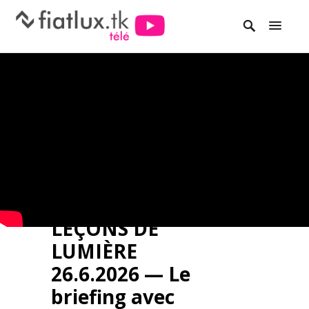
LEÇONS DE
LUMIÈRE
26.6.2026 — Le
briefing avec