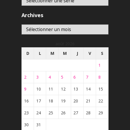
Archives
Archives
août 2026
D
L
M
M
J
V
S
1
2
3
4
5
6
7
8
9
10
11
12
13
14
15
16
17
18
19
20
21
22
23
24
25
26
27
28
29
30
31