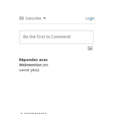
Subscribe
Login
Répondez avec
Webmention
(
en
savoir plus
)