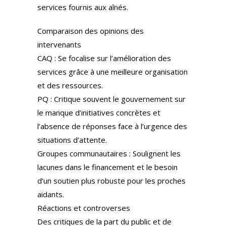
services fournis aux aînés.
Comparaison des opinions des
intervenants
CAQ : Se focalise sur l’amélioration des
services grâce à une meilleure organisation
et des ressources.
PQ : Critique souvent le gouvernement sur
le manque d’initiatives concrètes et
l’absence de réponses face à l’urgence des
situations d’attente.
Groupes communautaires : Soulignent les
lacunes dans le financement et le besoin
d’un soutien plus robuste pour les proches
aidants.
Réactions et controverses
Des critiques de la part du public et de