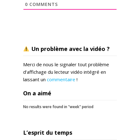
0
COMMENTS
Un problème avec la vidéo ?
Merci de nous le signaler tout problème
d’affichage du lecteur vidéo intégré en
laissant un
commentaire
!
On a aimé
No results were found in "week" period
L’esprit du temps