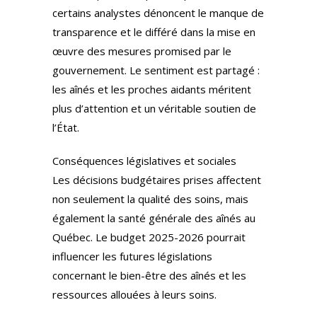
certains analystes dénoncent le manque de
transparence et le différé dans la mise en
œuvre des mesures promised par le
gouvernement. Le sentiment est partagé :
les aînés et les proches aidants méritent
plus d’attention et un véritable soutien de
l’État.
Conséquences législatives et sociales
Les décisions budgétaires prises affectent
non seulement la qualité des soins, mais
également la santé générale des aînés au
Québec. Le budget 2025-2026 pourrait
influencer les futures législations
concernant le bien-être des aînés et les
ressources allouées à leurs soins.