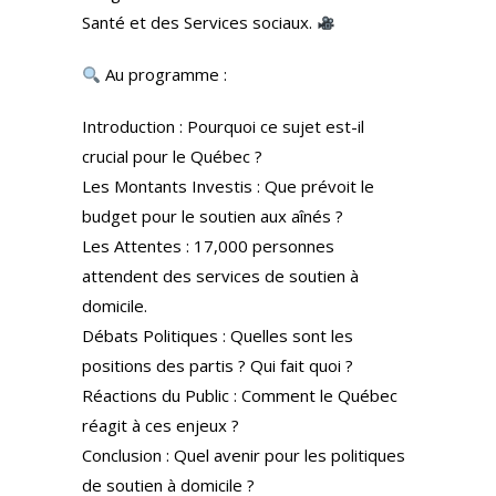
Santé et des Services sociaux.
Au programme :
Introduction : Pourquoi ce sujet est-il
crucial pour le Québec ?
Les Montants Investis : Que prévoit le
budget pour le soutien aux aînés ?
Les Attentes : 17,000 personnes
attendent des services de soutien à
domicile.
Débats Politiques : Quelles sont les
positions des partis ? Qui fait quoi ?
Réactions du Public : Comment le Québec
réagit à ces enjeux ?
Conclusion : Quel avenir pour les politiques
de soutien à domicile ?