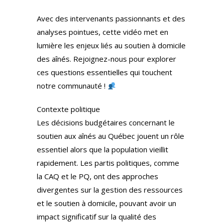
Avec des intervenants passionnants et des
analyses pointues, cette vidéo met en
lumière les enjeux liés au soutien à domicile
des aînés. Rejoignez-nous pour explorer
ces questions essentielles qui touchent
notre communauté !
Contexte politique
Les décisions budgétaires concernant le
soutien aux aînés au Québec jouent un rôle
essentiel alors que la population vieillit
rapidement. Les partis politiques, comme
la CAQ et le PQ, ont des approches
divergentes sur la gestion des ressources
et le soutien à domicile, pouvant avoir un
impact significatif sur la qualité des