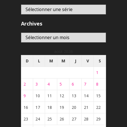
Archives
Archives
août 2026
D
L
M
M
J
V
S
1
2
3
4
5
6
7
8
9
10
11
12
13
14
15
16
17
18
19
20
21
22
23
24
25
26
27
28
29