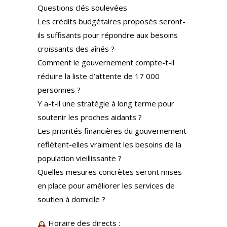
Questions clés soulevées
Les crédits budgétaires proposés seront-
ils suffisants pour répondre aux besoins
croissants des aînés ?
Comment le gouvernement compte-t-il
réduire la liste d’attente de 17 000
personnes ?
Y a-t-il une stratégie à long terme pour
soutenir les proches aidants ?
Les priorités financières du gouvernement
reflètent-elles vraiment les besoins de la
population vieillissante ?
Quelles mesures concrètes seront mises
en place pour améliorer les services de
soutien à domicile ?
Horaire des directs :