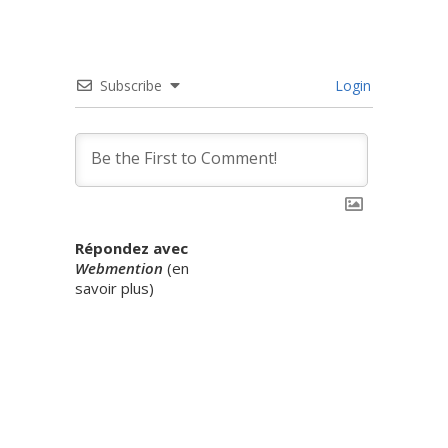
Subscribe
Login
Répondez avec
Webmention
(
en
savoir plus
)