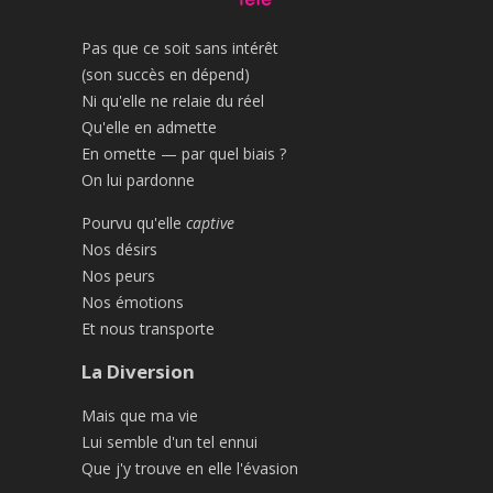
Pas que ce soit sans intérêt
(son succès en dépend)
Ni qu'elle ne relaie du réel
Qu'elle en admette
En omette — par quel biais ?
On lui pardonne
Pourvu qu'elle
captive
Nos désirs
Nos peurs
Nos émotions
Et nous transporte
La Diversion
Mais que ma vie
Lui semble d'un tel ennui
Que j'y trouve en elle l'évasion