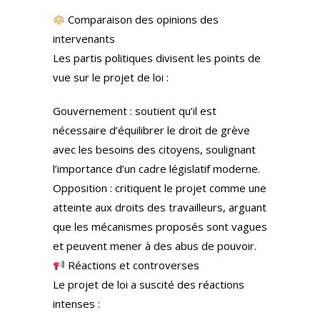
Comparaison des opinions des
intervenants
Les partis politiques divisent les points de
vue sur le projet de loi :
Gouvernement : soutient qu’il est
nécessaire d’équilibrer le droit de grève
avec les besoins des citoyens, soulignant
l’importance d’un cadre législatif moderne.
Opposition : critiquent le projet comme une
atteinte aux droits des travailleurs, arguant
que les mécanismes proposés sont vagues
et peuvent mener à des abus de pouvoir.
Réactions et controverses
Le projet de loi a suscité des réactions
intenses :