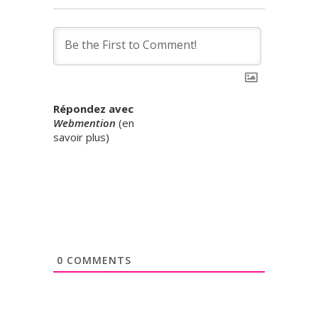
Répondez avec
Webmention
(
en
savoir plus
)
0
COMMENTS