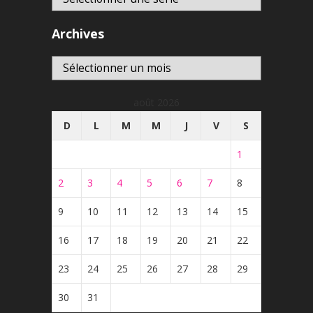
Archives
Archives
août 2026
D
L
M
M
J
V
S
1
2
3
4
5
6
7
8
9
10
11
12
13
14
15
16
17
18
19
20
21
22
23
24
25
26
27
28
29
30
31