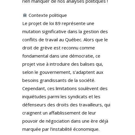
rien manquer de nos analyses politiques !
Contexte politique
Le projet de loi 89 représente une
mutation significative dans la gestion des
conflits de travail au Québec. Alors que le
droit de grève est reconnu comme
fondamental dans une démocratie, ce
projet vise à introduire des balises qui,
selon le gouvernement, s’adaptent aux
besoins grandissants de la société.
Cependant, ces limitations soulèvent des
inquiétudes parmi les syndicats et les
défenseurs des droits des travailleurs, qui
craignent un affaiblissement de leur
pouvoir de négociation dans une ère déjà
marquée par l’instabilité économique.