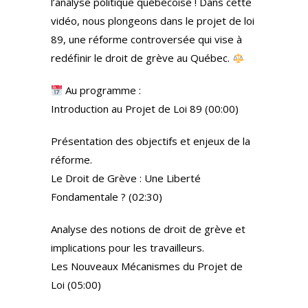
l’analyse politique québécoise ! Dans cette
vidéo, nous plongeons dans le projet de loi
89, une réforme controversée qui vise à
redéfinir le droit de grève au Québec.
Au programme :
Introduction au Projet de Loi 89 (00:00)
Présentation des objectifs et enjeux de la
réforme.
Le Droit de Grève : Une Liberté
Fondamentale ? (02:30)
Analyse des notions de droit de grève et
implications pour les travailleurs.
Les Nouveaux Mécanismes du Projet de
Loi (05:00)