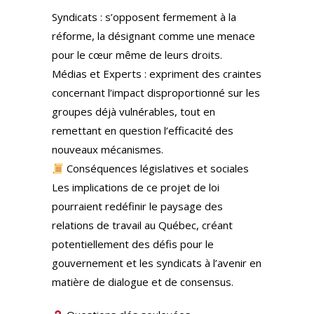
Syndicats : s’opposent fermement à la
réforme, la désignant comme une menace
pour le cœur même de leurs droits.
Médias et Experts : expriment des craintes
concernant l’impact disproportionné sur les
groupes déjà vulnérables, tout en
remettant en question l’efficacité des
nouveaux mécanismes.
Conséquences législatives et sociales
Les implications de ce projet de loi
pourraient redéfinir le paysage des
relations de travail au Québec, créant
potentiellement des défis pour le
gouvernement et les syndicats à l’avenir en
matière de dialogue et de consensus.