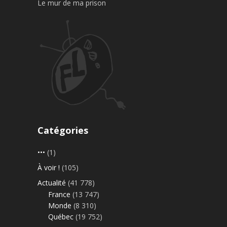
Le mur de ma prison
Catégories
•••
(1)
À voir !
(105)
Actualité
(41 778)
France
(13 747)
Monde
(8 310)
Québec
(19 752)