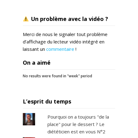
Un problème avec la vidéo ?
Merci de nous le signaler tout problème
d’affichage du lecteur vidéo intégré en
laissant un
commentaire
!
On a aimé
No results were found in "week" period
L’esprit du temps
Pourquoi on a toujours "de la
place" pour le dessert ? Le
diététicien est en vous N°2