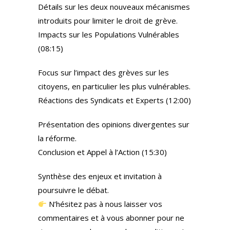
Détails sur les deux nouveaux mécanismes
introduits pour limiter le droit de grève.
Impacts sur les Populations Vulnérables
(08:15)
Focus sur l’impact des grèves sur les
citoyens, en particulier les plus vulnérables.
Réactions des Syndicats et Experts (12:00)
Présentation des opinions divergentes sur
la réforme.
Conclusion et Appel à l’Action (15:30)
Synthèse des enjeux et invitation à
poursuivre le débat.
N’hésitez pas à nous laisser vos
commentaires et à vous abonner pour ne