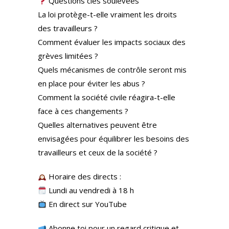
Questions clés soulevées
La loi protège-t-elle vraiment les droits
des travailleurs ?
Comment évaluer les impacts sociaux des
grèves limitées ?
Quels mécanismes de contrôle seront mis
en place pour éviter les abus ?
Comment la société civile réagira-t-elle
face à ces changements ?
Quelles alternatives peuvent être
envisagées pour équilibrer les besoins des
travailleurs et ceux de la société ?
Horaire des directs :
Lundi au vendredi à 18 h
En direct sur YouTube
Abonne toi pour un regard critique et