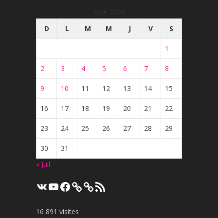
août 2026
D
L
M
M
J
V
S
1
2
3
4
5
6
7
8
9
10
11
12
13
14
15
16
17
18
19
20
21
22
23
24
25
26
27
28
29
30
31
« Juil
VK
YouTube
Facebook
Flux
RSS
16 891 visites