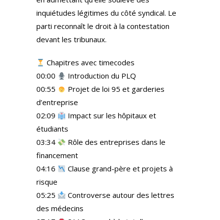
inquiétudes légitimes du côté syndical. Le
parti reconnaît le droit à la contestation
devant les tribunaux.
Chapitres avec timecodes
00:00
Introduction du PLQ
00:55
Projet de loi 95 et garderies
d’entreprise
02:09
Impact sur les hôpitaux et
étudiants
03:34
Rôle des entreprises dans le
financement
04:16
Clause grand-père et projets à
risque
05:25
Controverse autour des lettres
des médecins