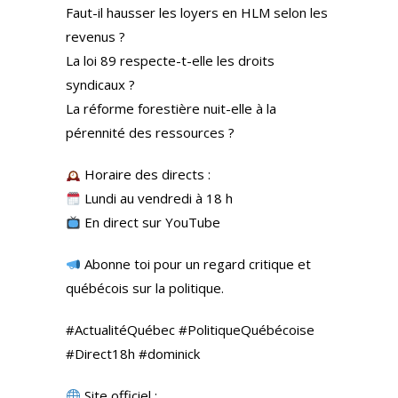
Faut-il hausser les loyers en HLM selon les
revenus ?
La loi 89 respecte-t-elle les droits
syndicaux ?
La réforme forestière nuit-elle à la
pérennité des ressources ?
Horaire des directs :
Lundi au vendredi à 18 h
En direct sur YouTube
Abonne toi pour un regard critique et
québécois sur la politique.
#ActualitéQuébec #PolitiqueQuébécoise
#Direct18h #dominick
Site officiel :