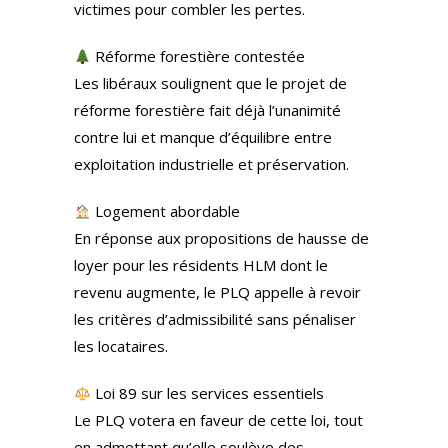
victimes pour combler les pertes.
Réforme forestière contestée
Les libéraux soulignent que le projet de
réforme forestière fait déjà l’unanimité
contre lui et manque d’équilibre entre
exploitation industrielle et préservation.
Logement abordable
En réponse aux propositions de hausse de
loyer pour les résidents HLM dont le
revenu augmente, le PLQ appelle à revoir
les critères d’admissibilité sans pénaliser
les locataires.
Loi 89 sur les services essentiels
Le PLQ votera en faveur de cette loi, tout
en admettant qu’elle soulève des