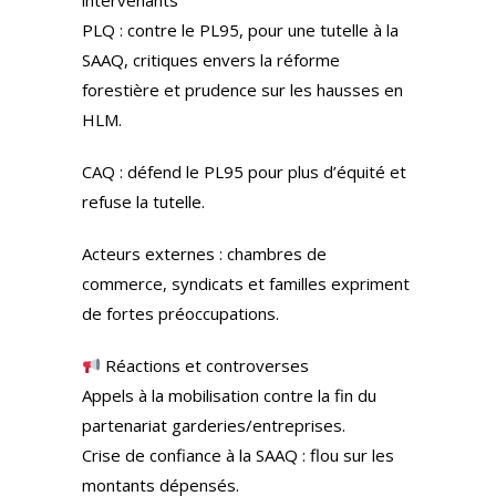
intervenants
PLQ : contre le PL95, pour une tutelle à la
SAAQ, critiques envers la réforme
forestière et prudence sur les hausses en
HLM.
CAQ : défend le PL95 pour plus d’équité et
refuse la tutelle.
Acteurs externes : chambres de
commerce, syndicats et familles expriment
de fortes préoccupations.
Réactions et controverses
Appels à la mobilisation contre la fin du
partenariat garderies/entreprises.
Crise de confiance à la SAAQ : flou sur les
montants dépensés.