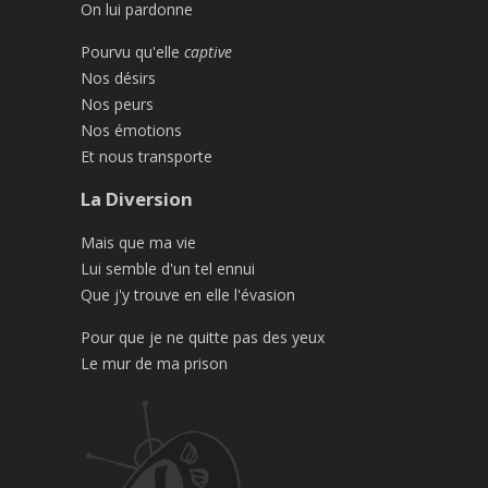
On lui pardonne
Pourvu qu'elle
captive
Nos désirs
Nos peurs
Nos émotions
Et nous transporte
La Diversion
Mais que ma vie
Lui semble d'un tel ennui
Que j'y trouve en elle l'évasion
Pour que je ne quitte pas des yeux
Le mur de ma prison