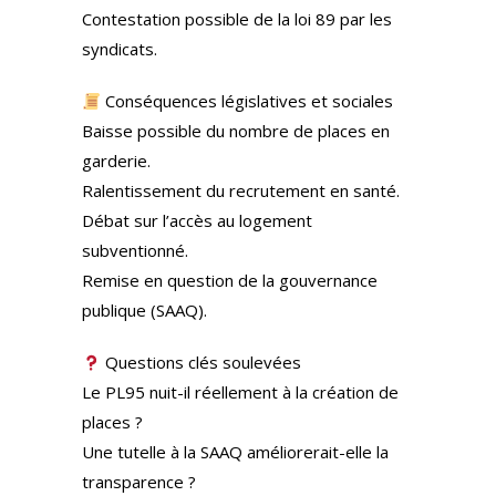
Contestation possible de la loi 89 par les
syndicats.
Conséquences législatives et sociales
Baisse possible du nombre de places en
garderie.
Ralentissement du recrutement en santé.
Débat sur l’accès au logement
subventionné.
Remise en question de la gouvernance
publique (SAAQ).
Questions clés soulevées
Le PL95 nuit-il réellement à la création de
places ?
Une tutelle à la SAAQ améliorerait-elle la
transparence ?