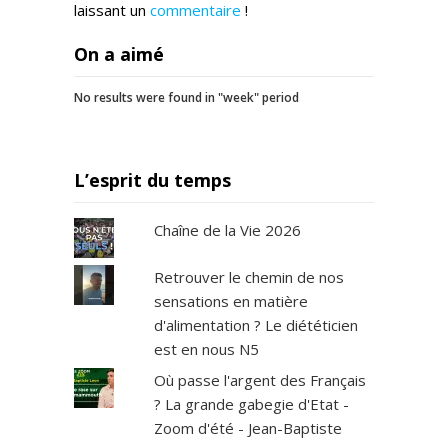
laissant un
commentaire
!
On a aimé
No results were found in "week" period
L’esprit du temps
Chaîne de la Vie 2026
Retrouver le chemin de nos
sensations en matière
d'alimentation ? Le diététicien
est en nous N5
Où passe l'argent des Français
? La grande gabegie d'Etat -
Zoom d'été - Jean-Baptiste