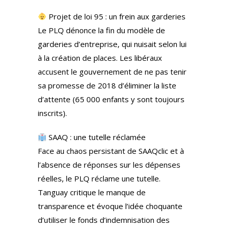
Projet de loi 95 : un frein aux garderies
Le PLQ dénonce la fin du modèle de
garderies d’entreprise, qui nuisait selon lui
à la création de places. Les libéraux
accusent le gouvernement de ne pas tenir
sa promesse de 2018 d’éliminer la liste
d’attente (65 000 enfants y sont toujours
inscrits).
SAAQ : une tutelle réclamée
Face au chaos persistant de SAAQclic et à
l’absence de réponses sur les dépenses
réelles, le PLQ réclame une tutelle.
Tanguay critique le manque de
transparence et évoque l’idée choquante
d’utiliser le fonds d’indemnisation des