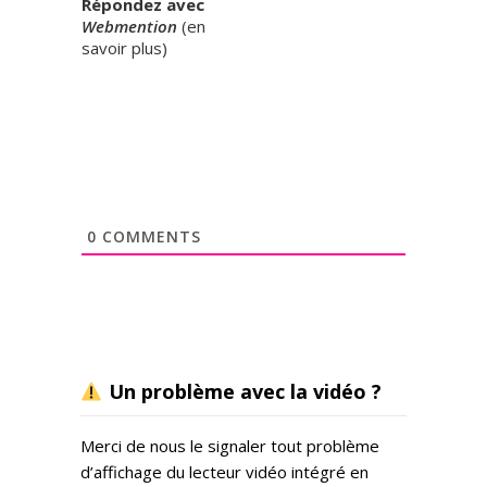
Répondez avec
Webmention
(
en
savoir plus
)
0
COMMENTS
Un problème avec la vidéo ?
Merci de nous le signaler tout problème
d’affichage du lecteur vidéo intégré en