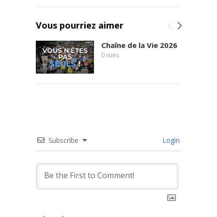
Vous pourriez aimer
Chaîne de la Vie 2026
0
vues
Subscribe
Login