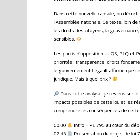
Dans cette nouvelle capsule, on décorti
l’Assemblée nationale. Ce texte, loin d
les droits des citoyens, la gouvernance, 
sensibles.
Les partis d’opposition — QS, PLQ et P
priorités : transparence, droits fondam
le gouvernement Legault affirme que ce
juridique. Mais à quel prix ?
Dans cette analyse, je reviens sur le
impacts possibles de cette loi, et les r
comprendre les conséquences de cette n
00:00
Intro – PL 795 au cœur du déb
02:45
Présentation du projet de loi 