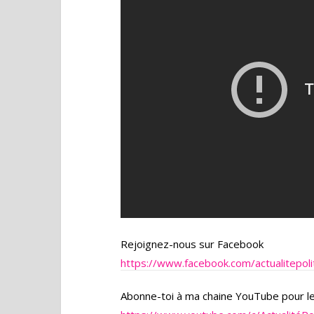
Rejoignez-nous sur Facebook
https://www.facebook.com/actualitepol
Abonne-toi à ma chaine YouTube pour l