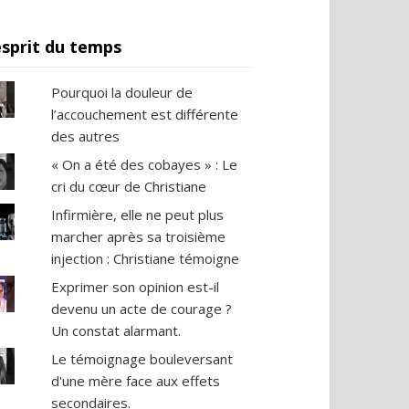
esprit du temps
Pourquoi la douleur de
l’accouchement est différente
des autres
« On a été des cobayes » : Le
cri du cœur de Christiane
Infirmière, elle ne peut plus
marcher après sa troisième
injection : Christiane témoigne
Exprimer son opinion est-il
devenu un acte de courage ?
Un constat alarmant.
Le témoignage bouleversant
d'une mère face aux effets
secondaires.