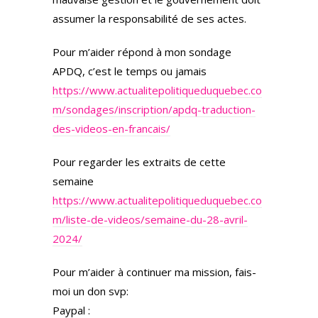
assumer la responsabilité de ses actes.
Pour m’aider répond à mon sondage
APDQ, c’est le temps ou jamais
https://www.actualitepolitiqueduquebec.co
m/sondages/inscription/apdq-traduction-
des-videos-en-francais/
Pour regarder les extraits de cette
semaine
https://www.actualitepolitiqueduquebec.co
m/liste-de-videos/semaine-du-28-avril-
2024/
Pour m’aider à continuer ma mission, fais-
moi un don svp:
Paypal :