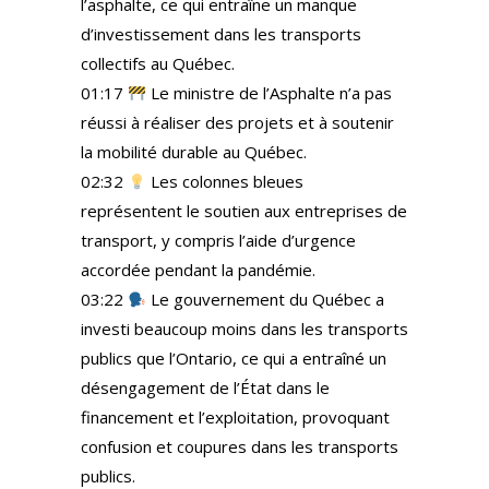
l’asphalte, ce qui entraîne un manque
d’investissement dans les transports
collectifs au Québec.
01:17
Le ministre de l’Asphalte n’a pas
réussi à réaliser des projets et à soutenir
la mobilité durable au Québec.
02:32
Les colonnes bleues
représentent le soutien aux entreprises de
transport, y compris l’aide d’urgence
accordée pendant la pandémie.
03:22
Le gouvernement du Québec a
investi beaucoup moins dans les transports
publics que l’Ontario, ce qui a entraîné un
désengagement de l’État dans le
financement et l’exploitation, provoquant
confusion et coupures dans les transports
publics.