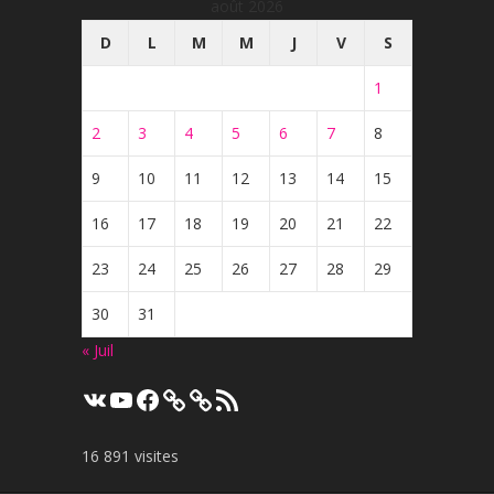
août 2026
D
L
M
M
J
V
S
1
2
3
4
5
6
7
8
9
10
11
12
13
14
15
16
17
18
19
20
21
22
23
24
25
26
27
28
29
30
31
« Juil
VK
YouTube
Facebook
Flux
RSS
16 891 visites