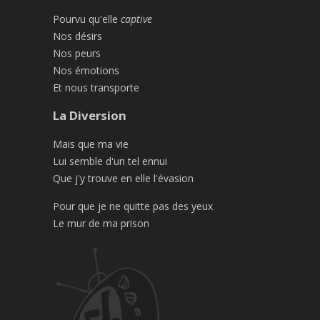
Pourvu qu'elle
captive
Nos désirs
Nos peurs
Nos émotions
Et nous transporte
La Diversion
Mais que ma vie
Lui semble d'un tel ennui
Que j'y trouve en elle l'évasion
Pour que je ne quitte pas des yeux
Le mur de ma prison