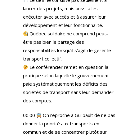
Le défi ne consiste pas seulement à
lancer des projets, mais aussi à les
exécuter avec succès et à assurer leur
développement et leur fonctionnalité.
Québec solidaire ne comprend peut-
être pas bien le partage des
responsabilités lorsqu’il s’agit de gérer le
transport collectif.
Le conférencier remet en question la
pratique selon laquelle le gouvernement
paie systématiquement les déficits des
sociétés de transport sans leur demander
des comptes.
00:00
On reproche à Guilbault de ne pas
donner la priorité aux transports en
commun et de se concentrer plutôt sur