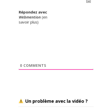
Répondez avec
Webmention
(
en
savoir plus
)
0
COMMENTS
Un problème avec la vidéo ?