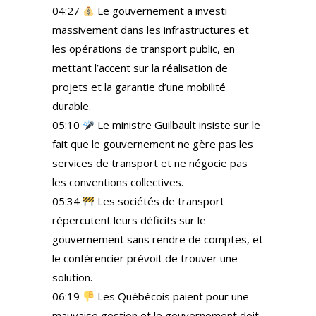
04:27
Le gouvernement a investi
massivement dans les infrastructures et
les opérations de transport public, en
mettant l’accent sur la réalisation de
projets et la garantie d’une mobilité
durable.
05:10
Le ministre Guilbault insiste sur le
fait que le gouvernement ne gère pas les
services de transport et ne négocie pas
les conventions collectives.
05:34
Les sociétés de transport
répercutent leurs déficits sur le
gouvernement sans rendre de comptes, et
le conférencier prévoit de trouver une
solution.
06:19
Les Québécois paient pour une
mauvaise gestion et le gouvernement doit