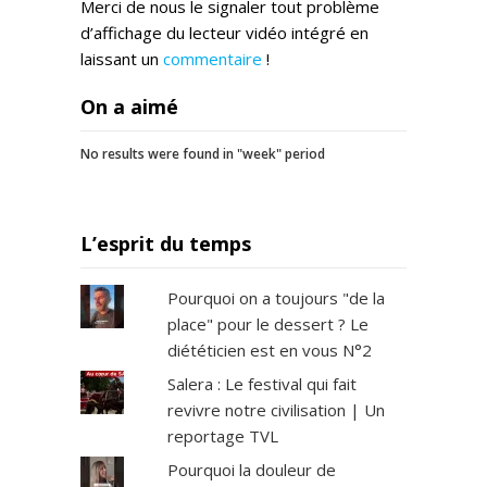
Merci de nous le signaler tout problème
d’affichage du lecteur vidéo intégré en
laissant un
commentaire
!
On a aimé
No results were found in "week" period
L’esprit du temps
Pourquoi on a toujours "de la
place" pour le dessert ? Le
diététicien est en vous N°2
Salera : Le festival qui fait
revivre notre civilisation | Un
reportage TVL
Pourquoi la douleur de