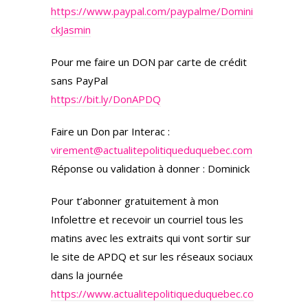
https://www.paypal.com/paypalme/Domini
ckJasmin
Pour me faire un DON par carte de crédit
sans PayPal
https://bit.ly/DonAPDQ
Faire un Don par Interac :
virement@actualitepolitiqueduquebec.com
Réponse ou validation à donner : Dominick
Pour t’abonner gratuitement à mon
Infolettre et recevoir un courriel tous les
matins avec les extraits qui vont sortir sur
le site de APDQ et sur les réseaux sociaux
dans la journée
https://www.actualitepolitiqueduquebec.co