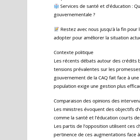
Services de santé et d’éducation : Quel
gouvernementale ?
Restez avec nous jusqu’à la fin pour
adopter pour améliorer la situation actue
Contexte politique
Les récents débats autour des crédits 
tensions prévalentes sur les promesses 
gouvernement de la CAQ fait face à une r
population exige une gestion plus effic
Comparaison des opinions des interven
Les ministres évoquent des objectifs d’
comme la santé et l’éducation courts de
Les partis de l’opposition utilisent ces
pertinence de ces augmentations face à